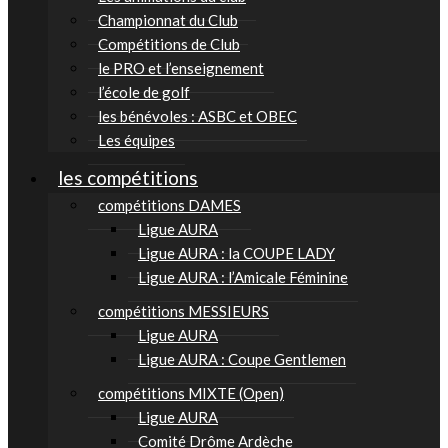
Championnat du Club
Compétitions de Club
le PRO et l’enseignement
l’école de golf
les bénévoles : ASBC et OBEC
Les équipes
les compétitions
compétitions DAMES
Ligue AURA
Ligue AURA : la COUPE LADY
Ligue AURA : l’Amicale Féminine
compétitions MESSIEURS
Ligue AURA
Ligue AURA : Coupe Gentlemen
compétitions MIXTE (Open)
Ligue AURA
Comité Drôme Ardèche