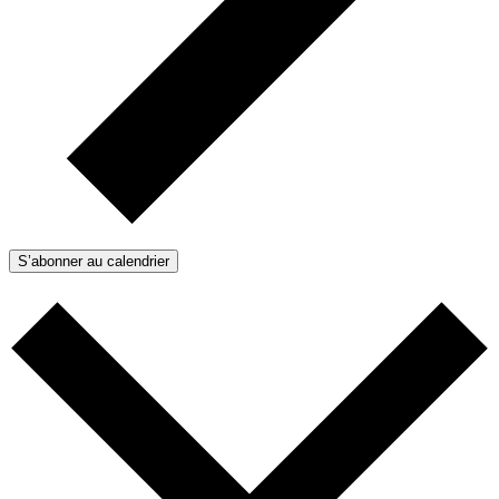
S’abonner au calendrier