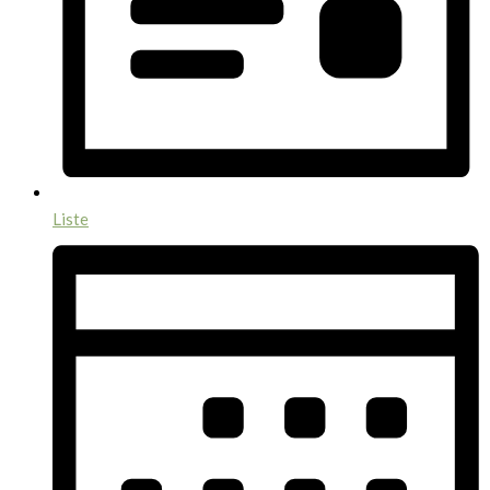
Liste