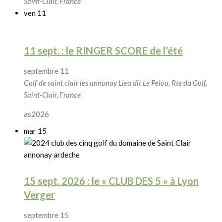
Saint-Clair, France
ven
11
11 sept. : le RINGER SCORE de l’été
septembre 11
Golf de saint clair les annonay
Lieu dit Le Pelou, Rte du Golf,
Saint-Clair, France
as2026
mar
15
15 sept. 2026 : le « CLUB DES 5 » à Lyon
Verger
septembre 15