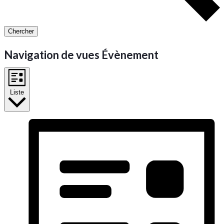
Chercher
Navigation de vues Évènement
Liste