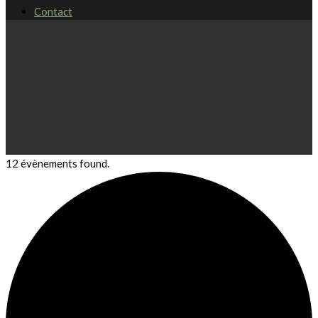
Contact
12 évènements found.