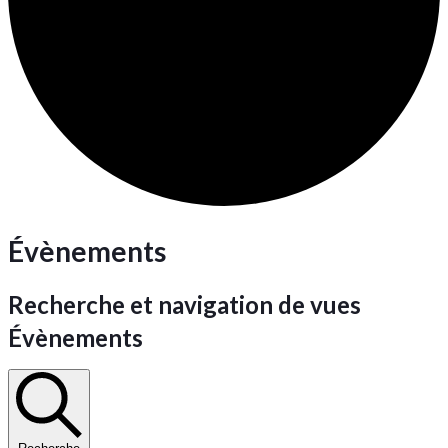
Évènements
Recherche et navigation de vues
Évènements