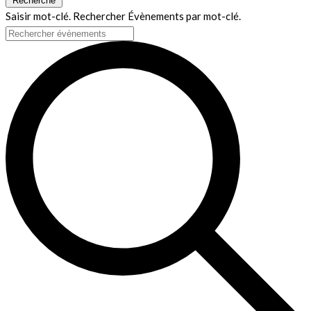
Recherche
Saisir mot-clé. Rechercher Évènements par mot-clé.