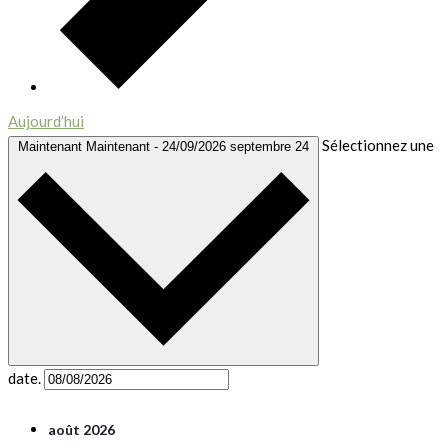
Aujourd’hui
Sélectionnez une
Maintenant
Maintenant
-
24/09/2026
septembre 24
date.
août 2026