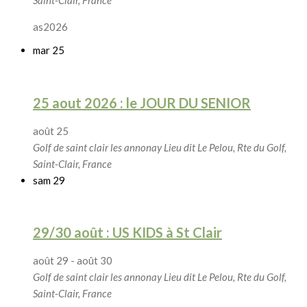
Saint-Clair, France
as2026
mar
25
25 aout 2026 : le JOUR DU SENIOR
août 25
Golf de saint clair les annonay
Lieu dit Le Pelou, Rte du Golf,
Saint-Clair, France
sam
29
29/30 août : US KIDS à St Clair
août 29
-
août 30
Golf de saint clair les annonay
Lieu dit Le Pelou, Rte du Golf,
Saint-Clair, France