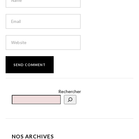
Rechercher
NOS ARCHIVES