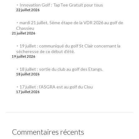
Innovation Golf : TapTee Gratuit pour tous
22 juillet 2026
mardi 21 juillet, 5ème étape de la VDR 2026 au golf de
Chassieu
21 juillet 2026
19 juillet : communiqué du golf St Clair concernant la
sécheresse de ce début d’été.
19 juillet 2026
18 juillet : sortie du club au golf des Etangs.
18 juillet 2026
17 juillet : l’ASGRA est au golf du Clou
17 juillet 2026
Commentaires récents