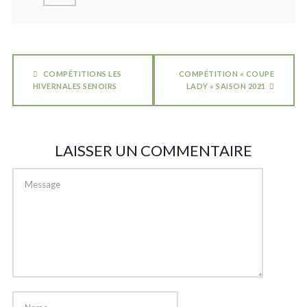
COMPÉTITIONS LES
COMPÉTITION « COUPE
HIVERNALES SENOIRS
LADY » SAISON 2021
LAISSER UN COMMENTAIRE