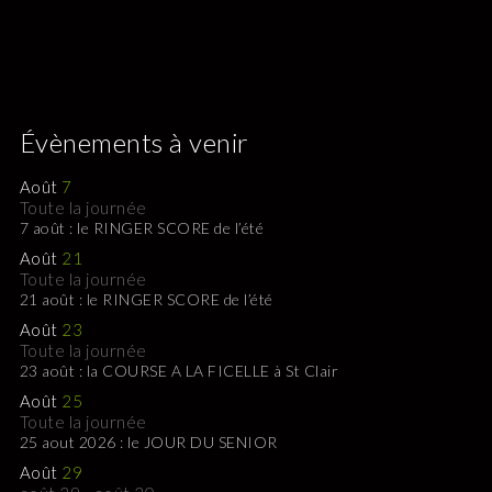
Évènements à venir
Août
7
Toute la journée
7 août : le RINGER SCORE de l’été
Août
21
Toute la journée
21 août : le RINGER SCORE de l’été
Août
23
Toute la journée
23 août : la COURSE A LA FICELLE à St Clair
Août
25
Toute la journée
25 aout 2026 : le JOUR DU SENIOR
Août
29