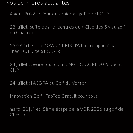
Nos dernières actualités
4 aout 2026, le jour du senior au golf de St Clair
28 juillet, suite des rencontres du « Club des 5 » au golf
du Chambon
25/26 juillet : Le GRAND PRIX d’Albon remporté par
Fred DUTU de St CLAIR
24 juillet : 5ème round du RINGER SCORE 2026 de St
Clair
24 juillet : l’ASGRA au Golf du Verger
Innovation Golf : TapTee Gratuit pour tous
mardi 21 juillet, 5ème étape de la VDR 2026 au golf de
Chassieu