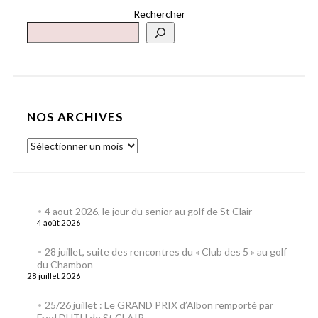
Rechercher
NOS ARCHIVES
4 aout 2026, le jour du senior au golf de St Clair
4 août 2026
28 juillet, suite des rencontres du « Club des 5 » au golf
du Chambon
28 juillet 2026
25/26 juillet : Le GRAND PRIX d’Albon remporté par
Fred DUTU de St CLAIR