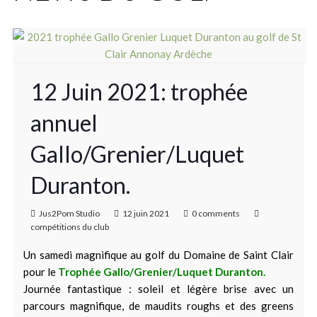
12 Juin 2021: trophée
annuel
Gallo/Grenier/Luquet
Duranton.
Jus2Pom Studio
12 juin 2021
0 comments
compétitions du club
Un samedi magnifique au golf du Domaine de Saint Clair
pour le
Trophée Gallo/Grenier/Luquet Duranton.
Journée fantastique : soleil et légère brise avec un
parcours magnifique, de maudits roughs et des greens