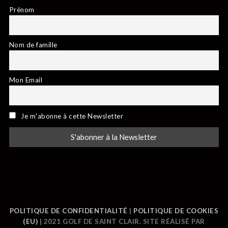
Prénom
Nom de famille
Mon Email
Je m'abonne à cette Newsletter
POLITIQUE DE CONFIDENTIALITÉ
|
POLITIQUE DE COOKIES
(EU)
| 2021 GOLF DE SAINT CLAIR. SITE RÉALISÉ PAR