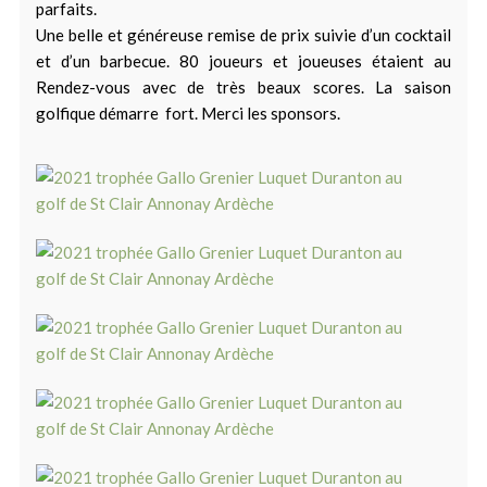
parfaits.
Une belle et généreuse remise de prix suivie d’un cocktail
et d’un barbecue. 80 joueurs et joueuses étaient au
Rendez-vous avec de très beaux scores. La saison
golfique démarre fort. Merci les sponsors.