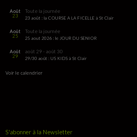
Août
Toute la journée
23
23 août : la COURSE A LA FICELLE à St Clair
Août
Toute la journée
25
25 aout 2026 : le JOUR DU SENIOR
Août
août 29
-
août 30
29
29/30 août : US KIDS à St Clair
Voir le calendrier
S'abonner à la Newsletter