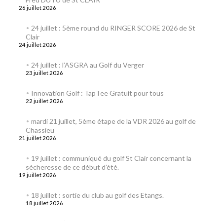
26 juillet 2026
24 juillet : 5ème round du RINGER SCORE 2026 de St
Clair
24 juillet 2026
24 juillet : l’ASGRA au Golf du Verger
23 juillet 2026
Innovation Golf : TapTee Gratuit pour tous
22 juillet 2026
mardi 21 juillet, 5ème étape de la VDR 2026 au golf de
Chassieu
21 juillet 2026
19 juillet : communiqué du golf St Clair concernant la
sécheresse de ce début d’été.
19 juillet 2026
18 juillet : sortie du club au golf des Etangs.
18 juillet 2026