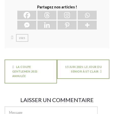
Partagez nos articles !
2021
LA COUPE
15 JUIN 2021: LE JOUR DU
GENTLEMEN 2021
SENIOR À ST CLAIR
ANNULÉE
LAISSER UN COMMENTAIRE