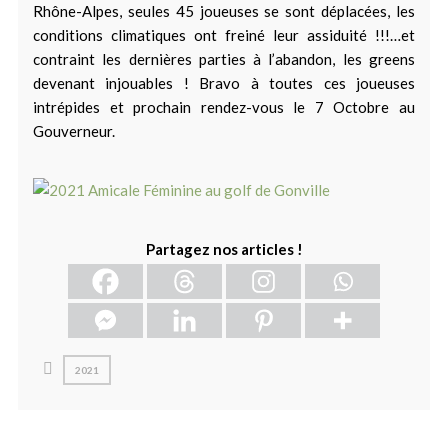
Rhône-Alpes, seules 45 joueuses se sont déplacées, les
conditions climatiques ont freiné leur assiduité !!!…et
contraint les dernières parties à l’abandon, les greens
devenant injouables ! Bravo à toutes ces joueuses
intrépides et prochain rendez-vous le 7 Octobre au
Gouverneur.
Partagez nos articles !
2021