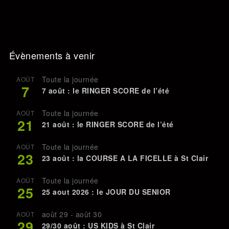
Évènements à venir
Toute la journée
AOÛT
7
7 août : le RINGER SCORE de l’été
Toute la journée
AOÛT
21
21 août : le RINGER SCORE de l’été
Toute la journée
AOÛT
23
23 août : la COURSE A LA FICELLE à St Clair
Toute la journée
AOÛT
25
25 aout 2026 : le JOUR DU SENIOR
août 29
-
août 30
AOÛT
29
29/30 août : US KIDS à St Clair