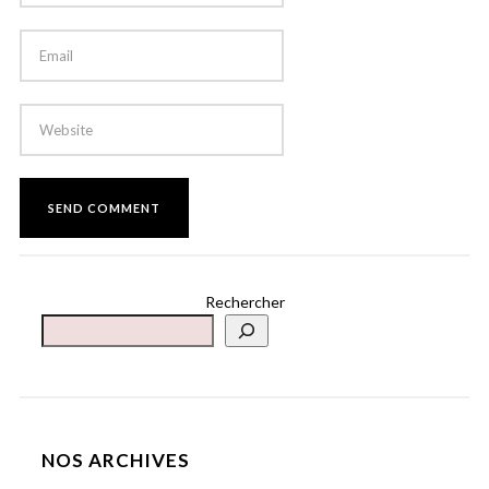
Rechercher
NOS ARCHIVES