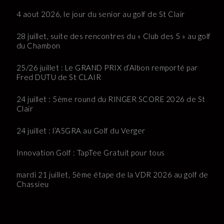
4 aout 2026, le jour du senior au golf de St Clair
28 juillet, suite des rencontres du « Club des 5 » au golf
du Chambon
25/26 juillet : Le GRAND PRIX d’Albon remporté par
Fred DUTU de St CLAIR
24 juillet : 5ème round du RINGER SCORE 2026 de St
Clair
24 juillet : l’ASGRA au Golf du Verger
Innovation Golf : TapTee Gratuit pour tous
mardi 21 juillet, 5ème étape de la VDR 2026 au golf de
Chassieu