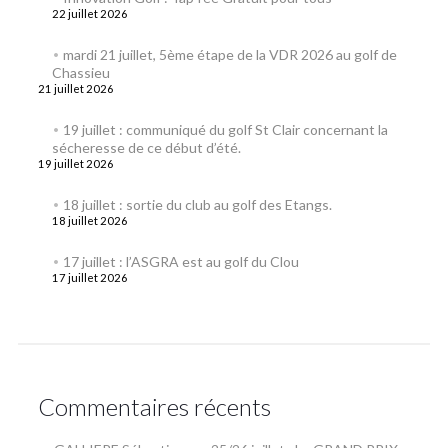
22 juillet 2026
mardi 21 juillet, 5ème étape de la VDR 2026 au golf de
Chassieu
21 juillet 2026
19 juillet : communiqué du golf St Clair concernant la
sécheresse de ce début d’été.
19 juillet 2026
18 juillet : sortie du club au golf des Etangs.
18 juillet 2026
17 juillet : l’ASGRA est au golf du Clou
17 juillet 2026
Commentaires récents