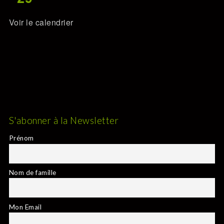
Voir le calendrier
S'abonner à la Newsletter
Prénom
Nom de famille
Mon Email