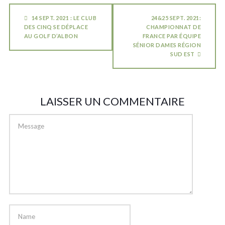
14 SEPT. 2021 : LE CLUB
24&25 SEPT. 2021:
DES CINQ SE DÉPLACE
CHAMPIONNAT DE
AU GOLF D’ALBON
FRANCE PAR ÉQUIPE
SÉNIOR DAMES RÉGION
SUD EST
LAISSER UN COMMENTAIRE