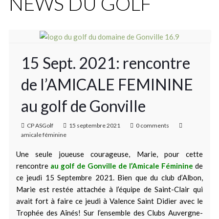
NEWS DU GOLF
15 Sept. 2021: rencontre
de l’AMICALE FEMININE
au golf de Gonville
CP ASGolf
15 septembre 2021
0 comments
amicale féminine
Une seule joueuse courageuse, Marie, pour cette
rencontre
au golf de Gonville de l’Amicale Féminine
de
ce jeudi 15 Septembre 2021. Bien que du club d’Albon,
Marie est restée attachée à l’équipe de Saint-Clair qui
avait fort à faire ce jeudi à Valence Saint Didier avec le
Trophée des Aînés! Sur l’ensemble des Clubs Auvergne-