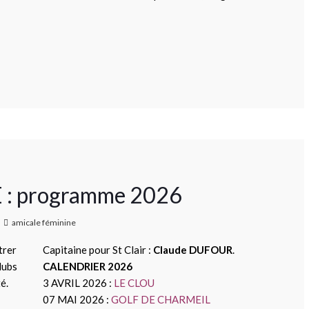
: programme 2026
amicale féminine
trer
Capitaine pour St Clair :
Claude DUFOUR
.
lubs
CALENDRIER 2026
é.
3 AVRIL 2026 :
LE CLOU
07 MAI 2026 :
GOLF DE CHARMEIL