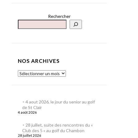
Rechercher
NOS ARCHIVES
4 aout 2026, le jour du senior au golf
de St Clair
4 août 2026
28 juillet, suite des rencontres du «
Club des 5 » au golf du Chambon
28 juillet 2026