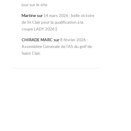
jour sur le site
Martine
sur
14 mars 2026 : belle victoire
de St Clair pour la qualification à la
coupe LADY 2026 🍾
CHIRADE MARC
sur
8 février 2026 :
Assemblée Générale de l’AS du golf de
Saint Clair.