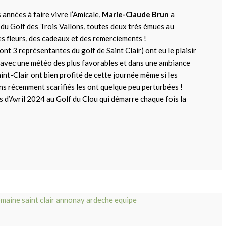
années à faire vivre l’Amicale,
Marie-Claude Brun
a
du Golf des Trois Vallons, toutes deux très émues au
s fleurs, des cadeaux et des remerciements !
nt 3 représentantes du golf de Saint Clair) ont eu le plaisir
, avec une météo des plus favorables et dans une ambiance
int-Clair ont bien profité de cette journée même si les
ens récemment scarifiés les ont quelque peu perturbées !
 d’Avril 2024 au Golf du Clou qui démarre chaque fois la