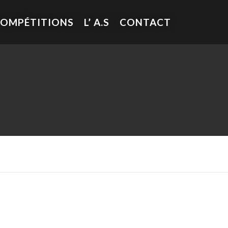
COMPÉTITIONS
L’ A.S
CONTACT