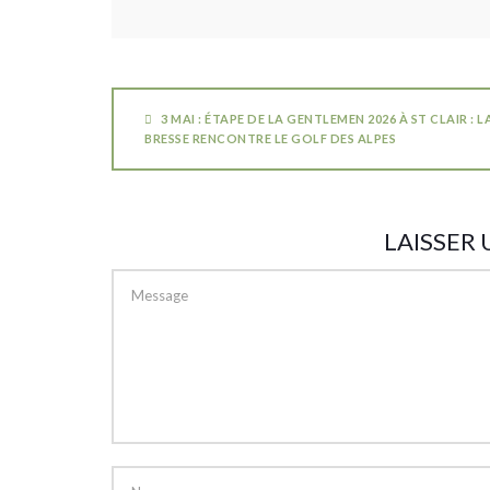
3 MAI : ÉTAPE DE LA GENTLEMEN 2026 À ST CLAIR : L
BRESSE RENCONTRE LE GOLF DES ALPES
LAISSER