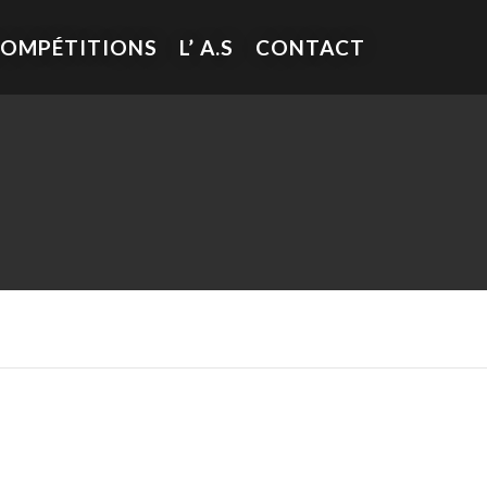
COMPÉTITIONS
L’ A.S
CONTACT