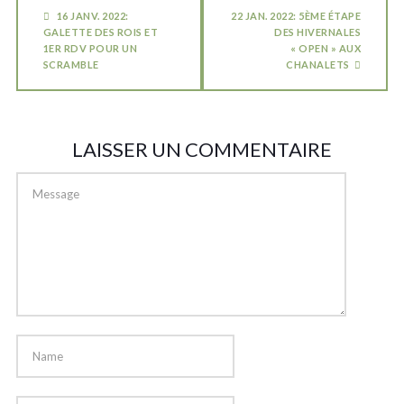
16 JANV. 2022:
22 JAN. 2022: 5ÈME ÉTAPE
GALETTE DES ROIS ET
DES HIVERNALES
1ER RDV POUR UN
« OPEN » AUX
SCRAMBLE
CHANALETS
LAISSER UN COMMENTAIRE