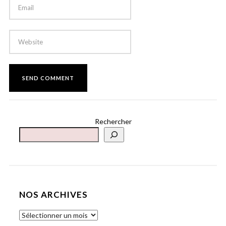
Rechercher
NOS ARCHIVES