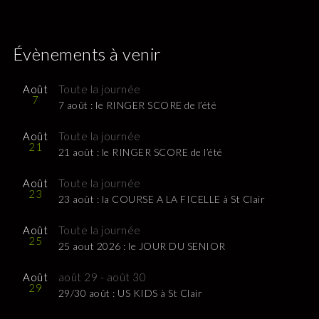
Évènements à venir
Août
Toute la journée
7
7 août : le RINGER SCORE de l’été
Août
Toute la journée
21
21 août : le RINGER SCORE de l’été
Août
Toute la journée
23
23 août : la COURSE A LA FICELLE à St Clair
Août
Toute la journée
25
25 aout 2026 : le JOUR DU SENIOR
Août
août 29
-
août 30
29
29/30 août : US KIDS à St Clair