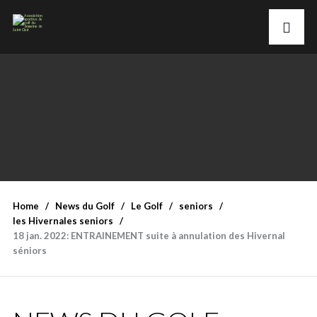
Home
News du Golf
Le Golf
seniors
les Hivernales seniors
18 jan. 2022: ENTRAINEMENT suite à annulation des Hivernal
séniors