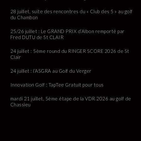
28 juillet, suite des rencontres du « Club des 5 » au golf
du Chambon
25/26 juillet : Le GRAND PRIX d’Albon remporté par
Fred DUTU de St CLAIR
24 juillet : 5ème round du RINGER SCORE 2026 de St
Clair
24 juillet : l’ASGRA au Golf du Verger
Innovation Golf : TapTee Gratuit pour tous
mardi 21 juillet, 5ème étape de la VDR 2026 au golf de
Chassieu