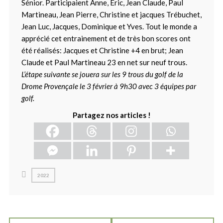
Sénior. Participaient Anne, Eric, Jean Claude, Paul
Martineau, Jean Pierre, Christine et jacques Trébuchet,
Jean Luc, Jacques, Dominique et Yves. Tout le monde a
apprécié cet entrainement et de très bon scores ont
été réalisés: Jacques et Christine +4 en brut; Jean
Claude et Paul Martineau 23 en net sur neuf trous.
L’étape suivante se jouera sur les 9 trous du golf de la
Drome Provençale le 3 février à 9h30 avec 3 équipes par
golf.
Partagez nos articles !
2022