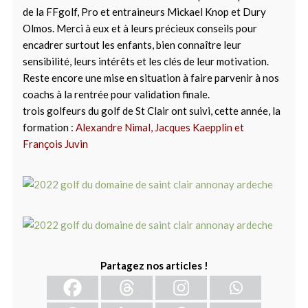
de la FFgolf, Pro et entraineurs Mickael Knop et Dury
Olmos. Merci à eux et à leurs précieux conseils pour
encadrer surtout les enfants, bien connaître leur
sensibilité, leurs intérêts et les clés de leur motivation.
Reste encore une mise en situation à faire parvenir à nos
coachs à la rentrée pour validation finale.
trois golfeurs du golf de St Clair ont suivi, cette année, la
formation :
Alexandre Nimal, Jacques Kaepplin et
François Juvin
Partagez nos articles !