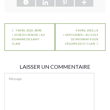
7 AVRIL 2022: 2ÈME
9 AVRIL 2022: LA
« JOUR DU SENIOR » AU
« GENTLEMEN » AU GOLF
DOMAINE DE SAINT
DE MIONNAY POUR
CLAIR
L’ÉQUIPE DE ST CLAIR
LAISSER UN COMMENTAIRE