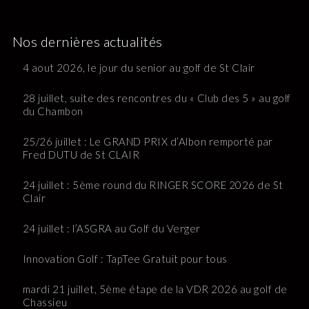
Nos dernières actualités
4 aout 2026, le jour du senior au golf de St Clair
28 juillet, suite des rencontres du « Club des 5 » au golf
du Chambon
25/26 juillet : Le GRAND PRIX d’Albon remporté par
Fred DUTU de St CLAIR
24 juillet : 5ème round du RINGER SCORE 2026 de St
Clair
24 juillet : l’ASGRA au Golf du Verger
Innovation Golf : TapTee Gratuit pour tous
mardi 21 juillet, 5ème étape de la VDR 2026 au golf de
Chassieu