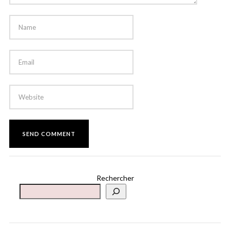
Rechercher