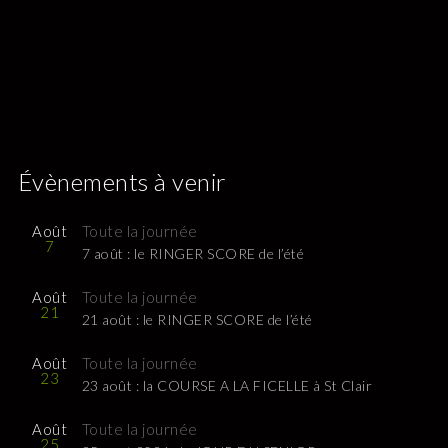
Évènements à venir
Août
Toute la journée
7
7 août : le RINGER SCORE de l’été
Août
Toute la journée
21
21 août : le RINGER SCORE de l’été
Août
Toute la journée
23
23 août : la COURSE A LA FICELLE à St Clair
Août
Toute la journée
25