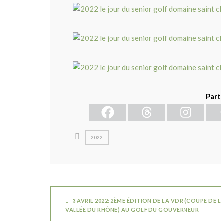
Part
2022
3 AVRIL 2022: 2ÈME ÉDITION DE LA VDR (COUPE DE 
VALLÉE DU RHÔNE) AU GOLF DU GOUVERNEUR