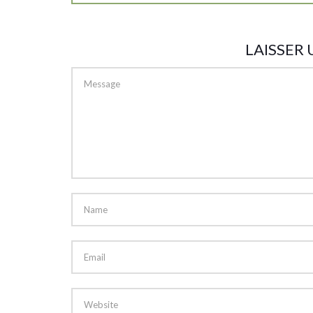
LAISSER