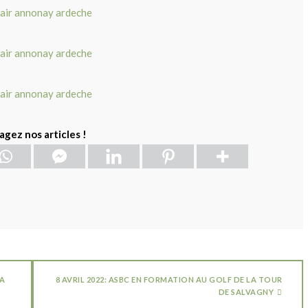
agez nos articles !
LA
8 AVRIL 2022: ASBC EN FORMATION AU GOLF DE LA TOUR
DE SALVAGNY