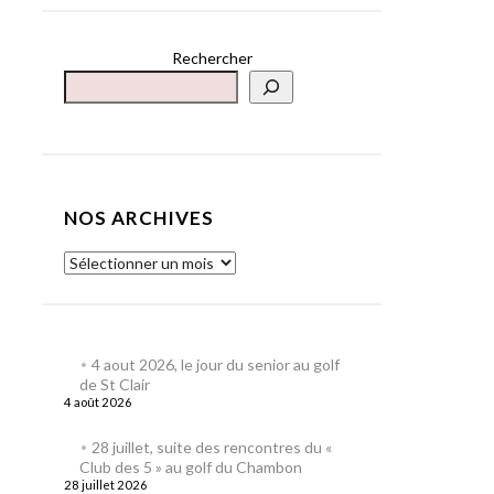
Rechercher
NOS ARCHIVES
4 aout 2026, le jour du senior au golf
de St Clair
4 août 2026
28 juillet, suite des rencontres du «
Club des 5 » au golf du Chambon
28 juillet 2026