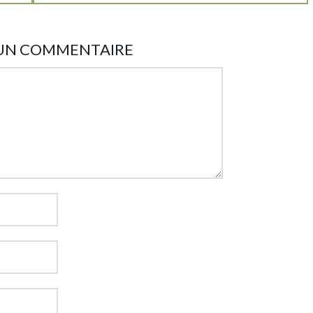
 UN COMMENTAIRE