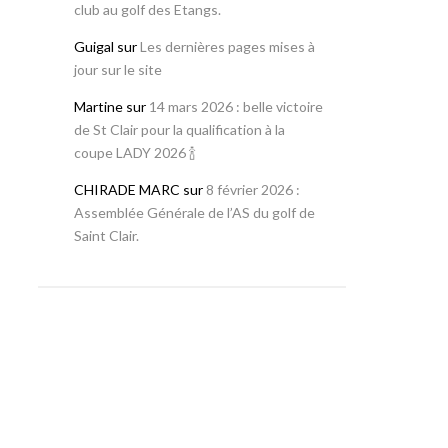
club au golf des Etangs.
Guigal
sur
Les dernières pages mises à
jour sur le site
Martine
sur
14 mars 2026 : belle victoire
de St Clair pour la qualification à la
coupe LADY 2026 🍾
CHIRADE MARC
sur
8 février 2026 :
Assemblée Générale de l’AS du golf de
Saint Clair.