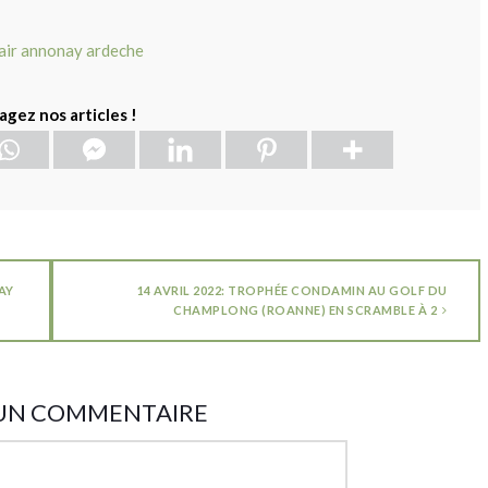
agez nos articles !
AY
14 AVRIL 2022: TROPHÉE CONDAMIN AU GOLF DU
CHAMPLONG (ROANNE) EN SCRAMBLE À 2
 UN COMMENTAIRE