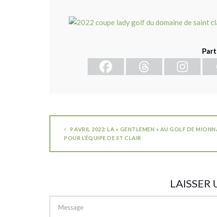
Part
9 AVRIL 2022: LA « GENTLEMEN » AU GOLF DE MIONN
POUR L’ÉQUIPE DE ST CLAIR
LAISSER