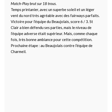
Match-Play brut sur 18 trous.
Temps printanier, avec un superbe soleil et un léger
vent du nord très agréable avec des fairways parfaits.
Victoire pour l’équipe du Beaujolais, score 6 / 3. St
Clair a bien défendu ses parties, mais le niveau de
l’équipe adverse était supérieur. Mais, comme chaque
fois, très bonne ambiance pour cette compétition.
Prochaine étape : au Beaujolais contre l’équipe de
Charmeil.