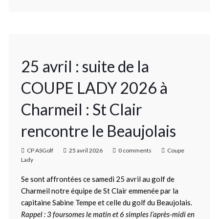
25 avril : suite de la
COUPE LADY 2026 à
Charmeil : St Clair
rencontre le Beaujolais
CP ASGolf
25 avril 2026
0 comments
Coupe
Lady
Se sont affrontées ce samedi 25 avril au golf de
Charmeil notre équipe de St Clair emmenée par la
capitaine Sabine Tempe et celle du golf du Beaujolais.
Rappel : 3 foursomes le matin et 6 simples l’après-midi en