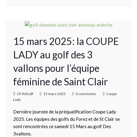
15 mars 2025: la COUPE
LADY au golf des 3
vallons pour l’équipe
féminine de Saint Clair
CP ASGolf
15 mars 2025
0 comments
Coupe
Lady
Dernière journée de la préqualification Coupe Lady
2025. Les équipes des golfs du Forez et de St Clair se
sont rencontrées ce samedi 15 Mars au golf Des
3vallons.