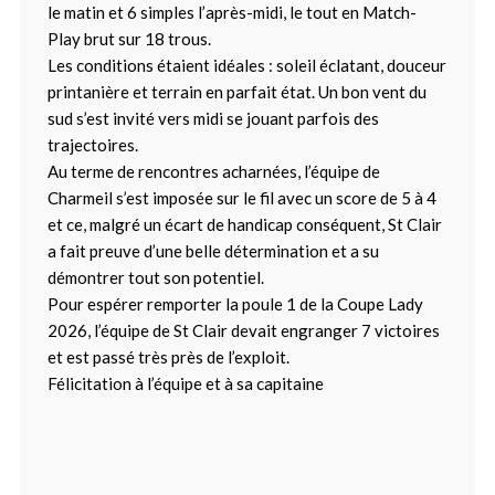
le matin et 6 simples l’après-midi, le tout en Match-
Play brut sur 18 trous.
Les conditions étaient idéales : soleil éclatant, douceur
printanière et terrain en parfait état. Un bon vent du
sud s’est invité vers midi se jouant parfois des
trajectoires.
Au terme de rencontres acharnées, l’équipe de
Charmeil s’est imposée sur le fil avec un score de 5 à 4
et ce, malgré un écart de handicap conséquent, St Clair
a fait preuve d’une belle détermination et a su
démontrer tout son potentiel.
Pour espérer remporter la poule 1 de la Coupe Lady
2026, l’équipe de St Clair devait engranger 7 victoires
et est passé très près de l’exploit.
Félicitation à l’équipe et à sa capitaine