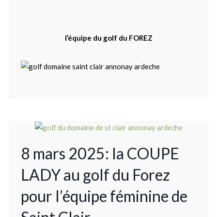
l’équipe du golf du FOREZ
8 mars 2025: la COUPE
LADY au golf du Forez
pour l’équipe féminine de