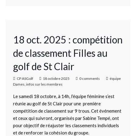
18 oct. 2025 : compétition
de classement Filles au
golf de St Clair
CP ASGolf
18 octobre 2025
0 comments
équipe
Dames
,
infos sur les membres
Le samedi 18 octobre, à 14h, l’équipe féminine s’est
réunie au golf de St Clair pour une première
compétition de classement sur 9 trous. Cet événement
et ceux qui suivront, organisés par Sabine Tempé, ont
pour objectif de réajuster les classements individuels
et de renforcer la cohésion du groupe.