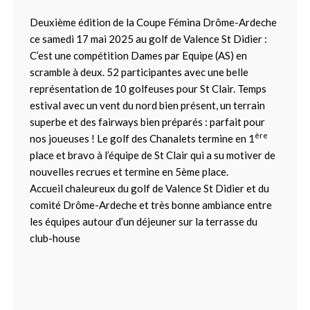
Deuxième édition de la Coupe Fémina Drôme-Ardeche
ce samedi 17 mai 2025 au golf de Valence St Didier :
C’est une compétition Dames par Equipe (AS) en
scramble à deux. 52 participantes avec une belle
représentation de 10 golfeuses pour St Clair. Temps
estival avec un vent du nord bien présent, un terrain
superbe et des fairways bien préparés : parfait pour
ère
nos joueuses ! Le golf des Chanalets termine en 1
place et bravo à l’équipe de St Clair qui a su motiver de
nouvelles recrues et termine en 5ème place.
Accueil chaleureux du golf de Valence St Didier et du
comité Drôme-Ardeche et très bonne ambiance entre
les équipes autour d’un déjeuner sur la terrasse du
club-house