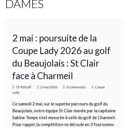
DAMES
2 mai : poursuite de la
Coupe Lady 2026 au golf
du Beaujolais : St Clair
face à Charmeil
CP ASGolf
2 mai 2026
0 comments
Coupe
Lady
Ce samedi 2 mai, sur le superbe parcours du golf du
Beaujolais, notre équipe St Clair menée par la capitaine
Sabine Tempe s’est mesurée à celle du golf de Charmeil.
Pour rappel, la compétition se déroule en 3 foursomes