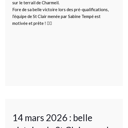
sur le terrail de Charmeil.
Fore de sa belle victoire lors des pré-qualifications,
l’équipe de St Clair menée par Sabine Tempé est
motivée et prête ! 👍🏻
14 mars 2026 : belle