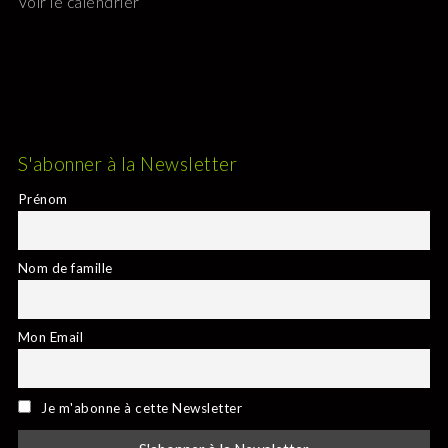
Voir le calendrier
S'abonner à la Newsletter
Prénom
Nom de famille
Mon Email
Je m'abonne à cette Newsletter