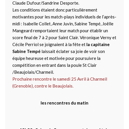
Claude Dufour/Sandrine Desporte.
Les conditions étaient donc particulièrement
motivantes pour les match-plays individuels de l’après-
midi : Isabelle Collet, Anne Juvin, Sabine Tempé, Joëlle
Mangeard remportaient leur match pour établir un
score final de 7 à 2 pour Saint Clair. Véronique Verny et
Cécile Perriol se joignaient à la fête et
la capitaine
Sabine Tempé
laissait éclater sa joie de voir son
équipe heureuse et motivée pour poursuivre la
compétition en entrant dans la poule St Clair
/Beaujolais/Charmeil.
Prochaine rencontre le samedi 25 Avril à Charmeil
(Grenoble), contre le Beaujolais.
les rencontres du matin