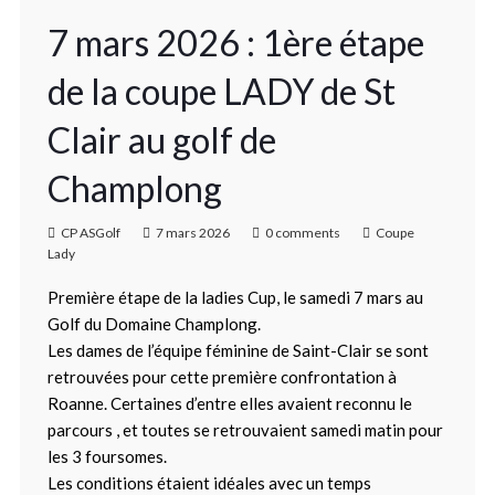
7 mars 2026 : 1ère étape
de la coupe LADY de St
Clair au golf de
Champlong
CP ASGolf
7 mars 2026
0 comments
Coupe
Lady
Première étape de la ladies Cup, le samedi 7 mars au
Golf du Domaine Champlong.
Les dames de l’équipe féminine de Saint-Clair se sont
retrouvées pour cette première confrontation à
Roanne. Certaines d’entre elles avaient reconnu le
parcours , et toutes se retrouvaient samedi matin pour
les 3 foursomes.
Les conditions étaient idéales avec un temps