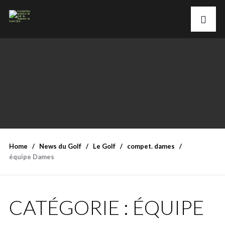
Home
News du Golf
Le Golf
compet. dames
équipe Dames
CATÉGORIE :
ÉQUIPE