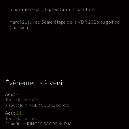
Innovation Golf : TapTee Gratuit pour tous
mardi 21 juillet, 5ème étape de la VDR 2026 au golf de
Chassieu
Évènements à venir
Août
7
Toute la journée
7 août : le RINGER SCORE de l’été
Août
21
Toute la journée
21 août : le RINGER SCORE de l’été