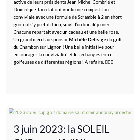
active de leurs présidents Jean Michel Combrié et
Dominique Tareriat ont voulu une compétition
conviviale avec une formule de Scramble à 2 en short
gun, qui s’y prêtait bien, suivi d’un bon déjeuner.
Chacune repartait avec un cadeau et une belle rose.
Un grand merci au sponsor
Michèle Deleage
du golf
du Chambon sur Lignon ! Une belle initiative pour
encourager la convivialité et les échanges entre
golfeuses de différentes régions ! A refaire. 🏌️‍♀️⛳
3 juin 2023: la SOLEIL