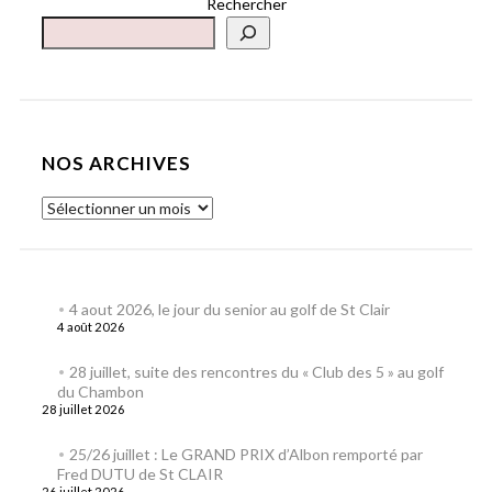
Rechercher
NOS ARCHIVES
4 aout 2026, le jour du senior au golf de St Clair
4 août 2026
28 juillet, suite des rencontres du « Club des 5 » au golf
du Chambon
28 juillet 2026
25/26 juillet : Le GRAND PRIX d’Albon remporté par
Fred DUTU de St CLAIR
26 juillet 2026