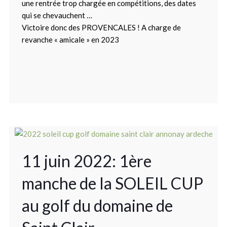
une rentrée trop chargée en compétitions, des dates
qui se chevauchent …
Victoire donc des PROVENCALES ! A charge de
revanche « amicale » en 2023
11 juin 2022: 1ère
manche de la SOLEIL CUP
au golf du domaine de