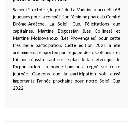
Samedi 2 octobre, le golf de La Vadaine a accueilli 68
joueuses pour la compétition féminine phare du Comité
Drôme-Ardèche, La Soleil Cup. Félicitations aux
capitaines, Martine Bogossian (Les Collines) et
Martine Moldovanoux (Les Provençales) pour cette
très belle participation. Cette édition 2021 a été
brillamment remportée par l’équipe des « Collines » et
fut une réussite tant sur le plan de la météo que de
l’organisation. La bonne humeur a régné sur cette
journée. Gageons que la participation soit aussi
importante l’année prochaine pour notre Soleil Cup
2022.