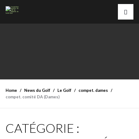
Home
News du Golf
Le Golf
compet. dames
compet. comité DA (Dames)
CATÉGORIE :