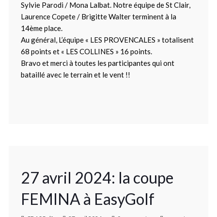
Sylvie Parodi / Mona Lalbat. Notre équipe de St Clair,
Laurence Copete / Brigitte Walter terminent à la
14ème place.
Au général, L’équipe « LES PROVENCALES » totalisent
68 points et « LES COLLINES » 16 points.
Bravo et merci à toutes les participantes qui ont
bataillé avec le terrain et le vent !!
27 avril 2024: la coupe
FEMINA à EasyGolf