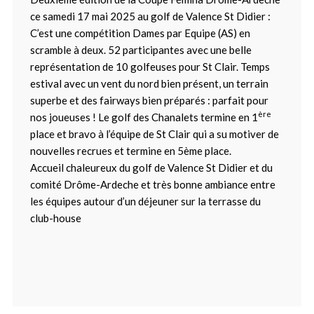
ce samedi 17 mai 2025 au golf de Valence St Didier :
C’est une compétition Dames par Equipe (AS) en
scramble à deux. 52 participantes avec une belle
représentation de 10 golfeuses pour St Clair. Temps
estival avec un vent du nord bien présent, un terrain
superbe et des fairways bien préparés : parfait pour
ère
nos joueuses ! Le golf des Chanalets termine en 1
place et bravo à l’équipe de St Clair qui a su motiver de
nouvelles recrues et termine en 5ème place.
Accueil chaleureux du golf de Valence St Didier et du
comité Drôme-Ardeche et très bonne ambiance entre
les équipes autour d’un déjeuner sur la terrasse du
club-house