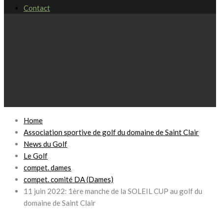
Contact
Home
Association sportive de golf du domaine de Saint Clair
News du Golf
Le Golf
compet. dames
compet. comité DA (Dames)
11 juin 2022: 1ère manche de la SOLEIL CUP au golf du
domaine de Saint Clair