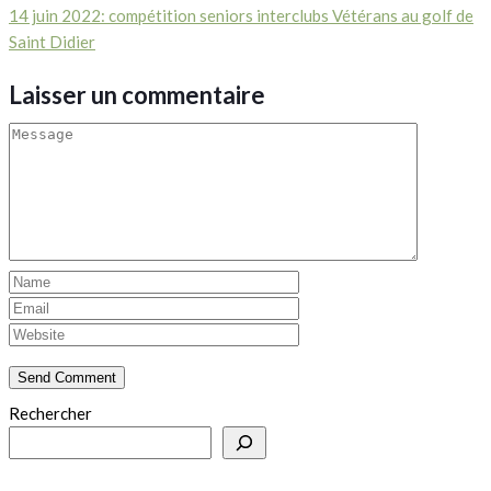
14 juin 2022: compétition seniors interclubs Vétérans au golf de
Saint Didier
Laisser un commentaire
Rechercher