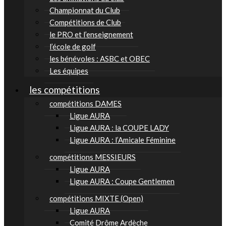
Championnat du Club
Compétitions de Club
le PRO et l’enseignement
l’école de golf
les bénévoles : ASBC et OBEC
Les équipes
les compétitions
compétitions DAMES
Ligue AURA
Ligue AURA : la COUPE LADY
Ligue AURA : l’Amicale Féminine
compétitions MESSIEURS
Ligue AURA
Ligue AURA : Coupe Gentlemen
compétitions MIXTE (Open)
Ligue AURA
Comité Drôme Ardèche