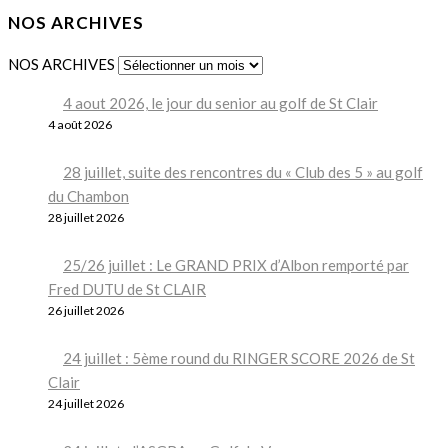
NOS ARCHIVES
NOS ARCHIVES
4 aout 2026, le jour du senior au golf de St Clair
4 août 2026
28 juillet, suite des rencontres du « Club des 5 » au golf
du Chambon
28 juillet 2026
25/26 juillet : Le GRAND PRIX d’Albon remporté par
Fred DUTU de St CLAIR
26 juillet 2026
24 juillet : 5ème round du RINGER SCORE 2026 de St
Clair
24 juillet 2026