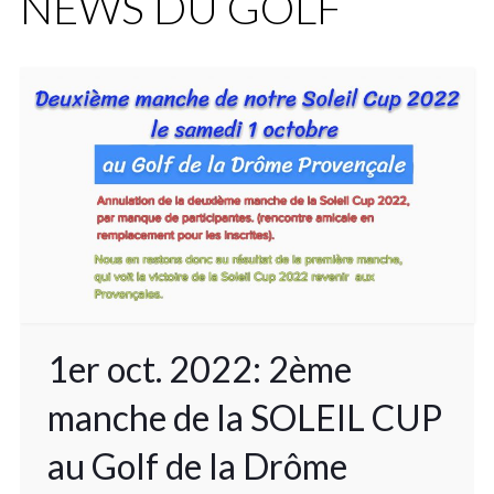
NEWS DU GOLF
1er oct. 2022: 2ème
manche de la SOLEIL CUP
au Golf de la Drôme