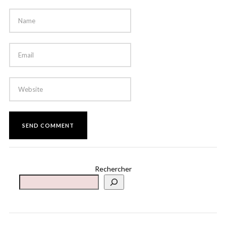
Rechercher