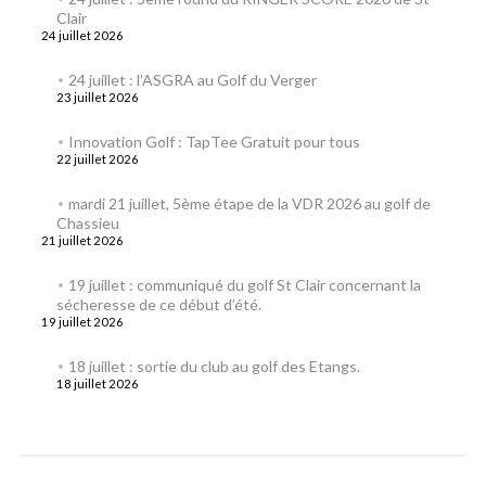
Clair
24 juillet 2026
24 juillet : l’ASGRA au Golf du Verger
23 juillet 2026
Innovation Golf : TapTee Gratuit pour tous
22 juillet 2026
mardi 21 juillet, 5ème étape de la VDR 2026 au golf de
Chassieu
21 juillet 2026
19 juillet : communiqué du golf St Clair concernant la
sécheresse de ce début d’été.
19 juillet 2026
18 juillet : sortie du club au golf des Etangs.
18 juillet 2026