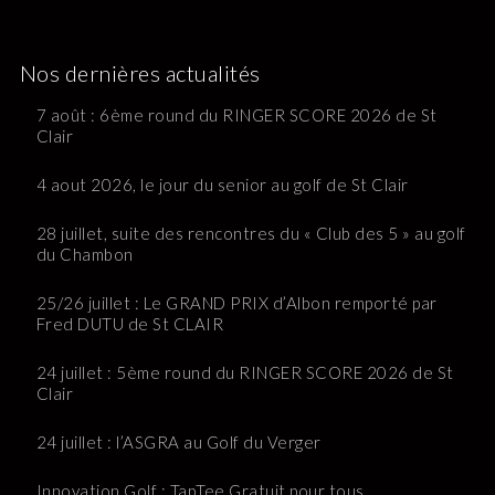
Nos dernières actualités
7 août : 6ème round du RINGER SCORE 2026 de St
Clair
4 aout 2026, le jour du senior au golf de St Clair
28 juillet, suite des rencontres du « Club des 5 » au golf
du Chambon
25/26 juillet : Le GRAND PRIX d’Albon remporté par
Fred DUTU de St CLAIR
24 juillet : 5ème round du RINGER SCORE 2026 de St
Clair
24 juillet : l’ASGRA au Golf du Verger
Innovation Golf : TapTee Gratuit pour tous