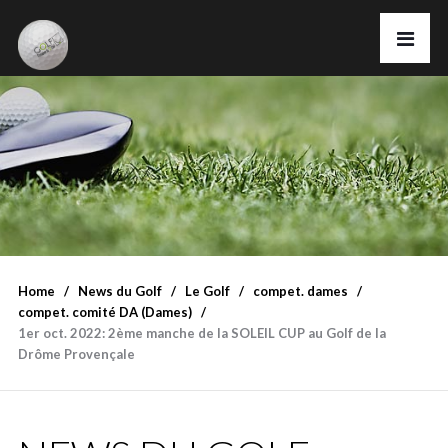
Home
News du Golf
Le Golf
compet. dames
compet. comité DA (Dames)
1er oct. 2022: 2ème manche de la SOLEIL CUP au Golf de la
Drôme Provençale