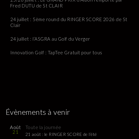
Fred DUTU de St CLAIR
24 juillet : 5ème round du RINGER SCORE 2026 de St
Clair
24 juillet : l’ASGRA au Golf du Verger
Innovation Golf : TapTee Gratuit pour tous
Évènements à venir
Août
Toute la journée
21
21 août : le RINGER SCORE de l’été