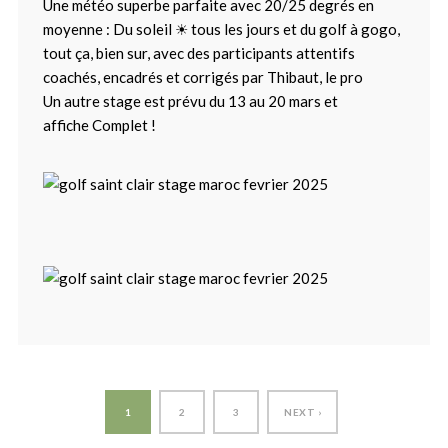
Une météo superbe parfaite avec 20/25 degrés en
moyenne : Du soleil ☀ tous les jours et du golf à gogo,
tout ça, bien sur, avec des participants attentifs
coachés, encadrés et corrigés par Thibaut, le pro
Un autre stage est prévu du 13 au 20 mars et
affiche Complet !
1
2
3
NEXT ›