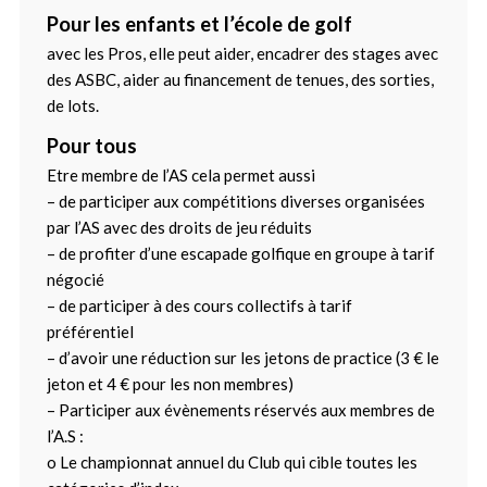
Pour les enfants et l’école de golf
avec les Pros, elle peut aider, encadrer des stages avec
des ASBC, aider au financement de tenues, des sorties,
de lots.
Pour tous
Etre membre de l’AS cela permet aussi
– de participer aux compétitions diverses organisées
par l’AS avec des droits de jeu réduits
– de profiter d’une escapade golfique en groupe à tarif
négocié
– de participer à des cours collectifs à tarif
préférentiel
– d’avoir une réduction sur les jetons de practice (3 € le
jeton et 4 € pour les non membres)
– Participer aux évènements réservés aux membres de
l’A.S :
o Le championnat annuel du Club qui cible toutes les