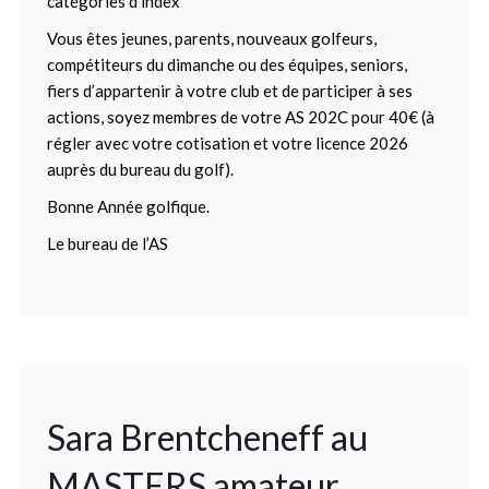
catégories d’index
Vous êtes jeunes, parents, nouveaux golfeurs,
compétiteurs du dimanche ou des équipes, seniors,
fiers d’appartenir à votre club et de participer à ses
actions, soyez membres de votre AS 202C pour 40€ (à
régler avec votre cotisation et votre licence 2026
auprès du bureau du golf).
Bonne Année golfique.
Le bureau de l’AS
Sara Brentcheneff au
MASTERS amateur