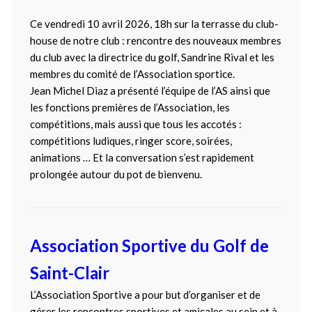
Ce vendredi 10 avril 2026, 18h sur la terrasse du club-
house de notre club : rencontre des nouveaux membres
du club avec la directrice du golf, Sandrine Rival et les
membres du comité de l’Association sportice.
Jean Michel Diaz a présenté l’équipe de l’AS ainsi que
les fonctions premières de l’Association, les
compétitions, mais aussi que tous les accotés :
compétitions ludiques, ringer score, soirées,
animations … Et la conversation s’est rapidement
prolongée autour du pot de bienvenu.
Association Sportive du Golf de
Saint-Clair
L’Association Sportive a pour but d’organiser et de
gérer les rencontres sportives et amicales au sein et à