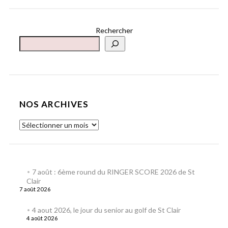
Rechercher
NOS ARCHIVES
7 août : 6ème round du RINGER SCORE 2026 de St
Clair
7 août 2026
4 aout 2026, le jour du senior au golf de St Clair
4 août 2026