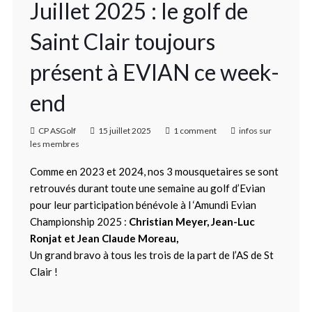
Juillet 2025 : le golf de
Saint Clair toujours
présent à EVIAN ce week-
end
CP ASGolf
15 juillet 2025
1 comment
infos sur
les membres
Comme en 2023 et 2024, nos 3 mousquetaires se sont
retrouvés durant toute une semaine au golf d’Evian
pour leur participation bénévole à l ‘Amundi Evian
Championship 2025 :
Christian Meyer, Jean-Luc
Ronjat et Jean Claude Moreau,
Un grand bravo à tous les trois de la part de l’AS de St
Clair !