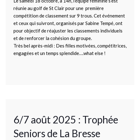
Le samedi 18 octobre, à 14h, l’équipe féminine s’est
réunie au golf de St Clair pour une première
compétition de classement sur 9 trous. Cet événement
et ceux qui suivront, organisés par Sabine Tempé, ont
pour objectif de réajuster les classements individuels
et de renforcer la cohésion du groupe.
Très bel après-midi : Des filles motivées, compétitrices,
engagées et un temps splendide….what else !
6/7 août 2025 : Trophée
Seniors de La Bresse