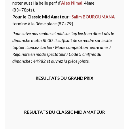
noter aussi la belle perf d’
Alex Nimal
, 4ème
(83+78pts).
Pour le Classic Mid Amateur :
Salim BOUROUMANA
termine à la 3ème place (87+79)
Pour suive nos seniors et mid sur TapTee.fr en direct dès le
dimanche matin 8h30, il suffisait de se rendre sur le site
taptee : Lancez TapTee / Mode compétition entre amis /
Rejoindre en mode spectateur / Code 5 chiffres du
dimanche : 44982 et ouvrez la pièce jointe.
RESULTATS DU GRAND PRIX
RESULTATS DU CLASSIC MID AMATEUR