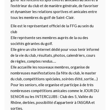
l’extérieur du club et de manière générale, de favoriser
et dynamiser les relations sportives et amicales entre
tous les membres du golf de Saint-Clair.
Elle est le représentant officiel de la FFG au sein du
club
Elle représente ses membres auprès de la ou des
sociétés gérantes du golf.
Elle gère un site internet dédié pour vous tenir informé
de la vie du club, résultats, photos, calendriers, cours
de règles, comptes rendus….
Elle accueille les nouveaux membres, organise de
nombreuses manifestations (la fête du club, le master
du club, compétitions spéciales, soirées d’été, sortie…)
Pour les seniors, elle organise et participe à de très
nombreuses compétitions amicales comme le JOUR DU
SENIOR ou les INTERCLUBS : Club des 5, Vallée du
Rhône, derbies, possibilité d’appartenir à l’ASGRA et
sorties.