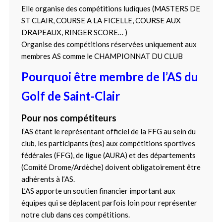
Elle organise des compétitions ludiques (MASTERS DE
ST CLAIR, COURSE A LA FICELLE, COURSE AUX
DRAPEAUX, RINGER SCORE… )
Organise des compétitions réservées uniquement aux
membres AS comme le CHAMPIONNAT DU CLUB
Pourquoi être membre de l’AS du
Golf de Saint-Clair
Pour nos compétiteurs
l’AS étant le représentant officiel de la FFG au sein du
club, les participants (tes) aux compétitions sportives
fédérales (FFG), de ligue (AURA) et des départements
(Comité Drome/Ardèche) doivent obligatoirement être
adhérents à l’AS.
L’AS apporte un soutien financier important aux
équipes qui se déplacent parfois loin pour représenter
notre club dans ces compétitions.