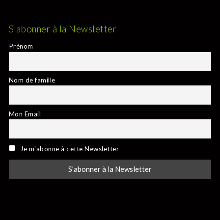
S'abonner à la Newsletter
Prénom
Nom de famille
Mon Email
Je m'abonne à cette Newsletter