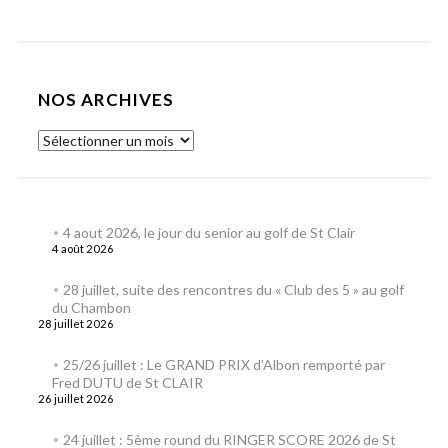
NOS ARCHIVES
4 aout 2026, le jour du senior au golf de St Clair
4 août 2026
28 juillet, suite des rencontres du « Club des 5 » au golf
du Chambon
28 juillet 2026
25/26 juillet : Le GRAND PRIX d’Albon remporté par
Fred DUTU de St CLAIR
26 juillet 2026
24 juillet : 5ème round du RINGER SCORE 2026 de St