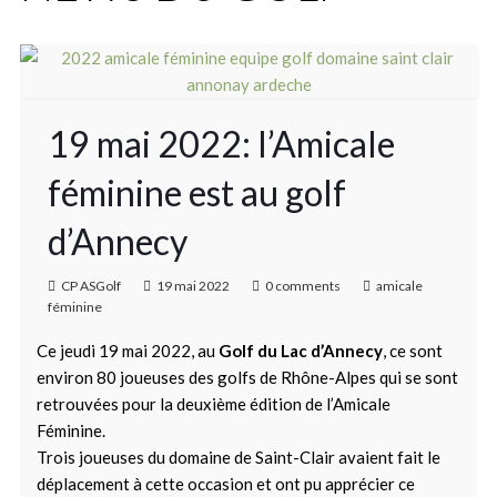
19 mai 2022: l’Amicale
féminine est au golf
d’Annecy
CP ASGolf
19 mai 2022
0 comments
amicale
féminine
Ce jeudi 19 mai 2022, au
Golf du Lac d’Annecy
, ce sont
environ 80 joueuses des golfs de Rhône-Alpes qui se sont
retrouvées pour la deuxième édition de l’Amicale
Féminine.
Trois joueuses du domaine de Saint-Clair avaient fait le
déplacement à cette occasion et ont pu apprécier ce