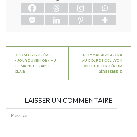
17 MAI 2022: 3ÈME
18/19 MAI 2022: ASGRA
« JOUR DU SENIOR » AU
AU GOLF DE GCL LYON
DOMAINE DE SAINT
VILLETTE (CRITÉRIUM
CLAIR
2ÈRE SÉRIE)
LAISSER UN COMMENTAIRE