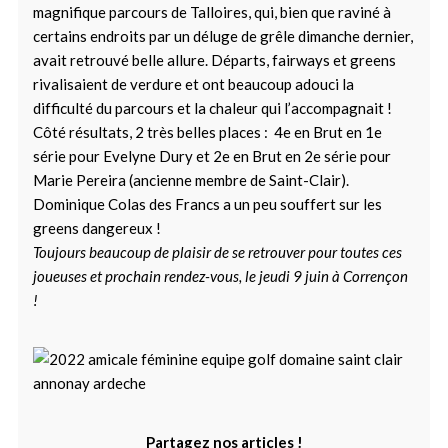
magnifique parcours de Talloires, qui, bien que raviné à
certains endroits par un déluge de grêle dimanche dernier,
avait retrouvé belle allure. Départs, fairways et greens
rivalisaient de verdure et ont beaucoup adouci la
difficulté du parcours et la chaleur qui l’accompagnait !
Côté résultats, 2 très belles places : 4e en Brut en 1e
série pour Evelyne Dury et 2e en Brut en 2e série pour
Marie Pereira (ancienne membre de Saint-Clair).
Dominique Colas des Francs a un peu souffert sur les
greens dangereux !
Toujours beaucoup de plaisir de se retrouver pour toutes ces
joueuses et prochain rendez-vous, le jeudi 9 juin à Corrençon
!
Partagez nos articles !