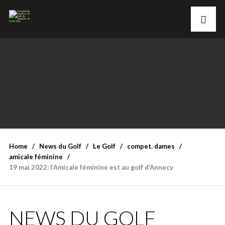
Home
News du Golf
Le Golf
compet. dames
amicale féminine
19 mai 2022: l’Amicale féminine est au golf d’Annecy
NEWS DU GOLF