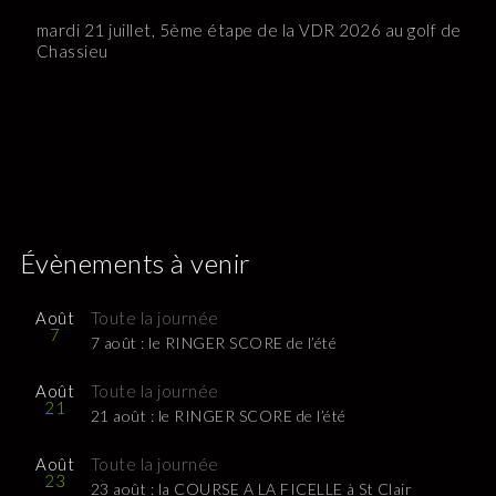
mardi 21 juillet, 5ème étape de la VDR 2026 au golf de
Chassieu
Évènements à venir
Août
Toute la journée
7
7 août : le RINGER SCORE de l’été
Août
Toute la journée
21
21 août : le RINGER SCORE de l’été
Août
Toute la journée
23
23 août : la COURSE A LA FICELLE à St Clair