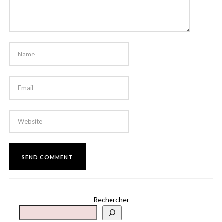
Rechercher