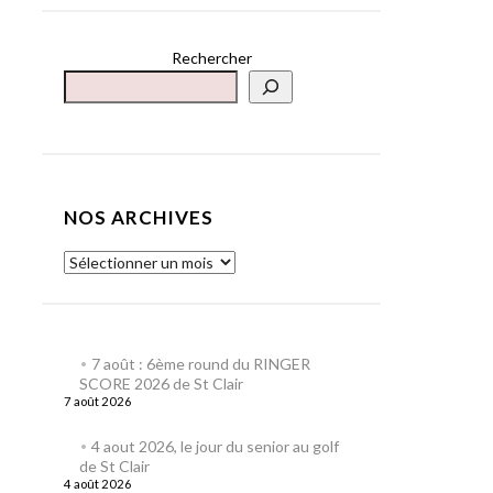
Rechercher
NOS ARCHIVES
7 août : 6ème round du RINGER
SCORE 2026 de St Clair
7 août 2026
4 aout 2026, le jour du senior au golf
de St Clair
4 août 2026