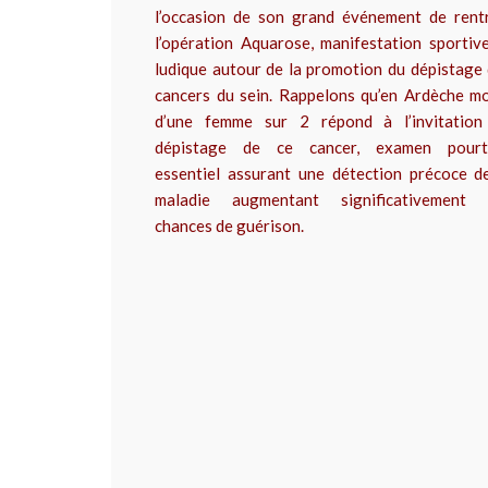
l’occasion de son grand événement de rent
l’opération Aquarose, manifestation sportiv
ludique autour de la promotion du dépistage
cancers du sein. Rappelons qu’en Ardèche m
d’une femme sur 2 répond à l’invitation
dépistage de ce cancer, examen pourt
essentiel assurant une détection précoce d
maladie augmentant significativement 
chances de guérison.