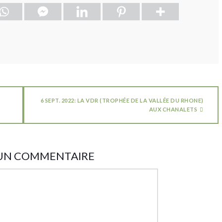
6 SEPT. 2022: LA VDR (TROPHÉE DE LA VALLÉE DU RHONE)
AUX CHANALETS
 UN COMMENTAIRE