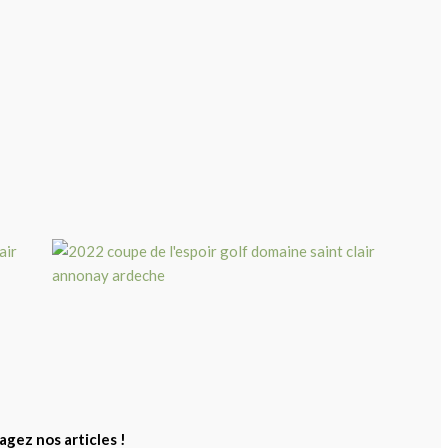
agez nos articles !