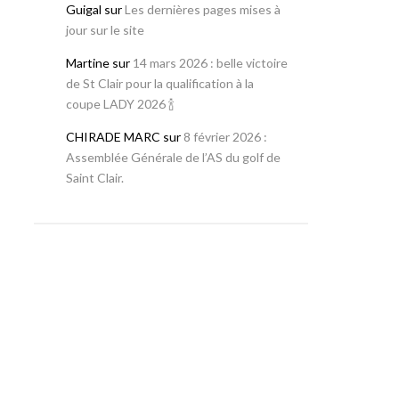
Guigal
sur
Les dernières pages mises à
jour sur le site
Martine
sur
14 mars 2026 : belle victoire
de St Clair pour la qualification à la
coupe LADY 2026 🍾
CHIRADE MARC
sur
8 février 2026 :
Assemblée Générale de l’AS du golf de
Saint Clair.