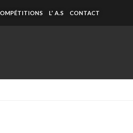
COMPÉTITIONS
L’ A.S
CONTACT