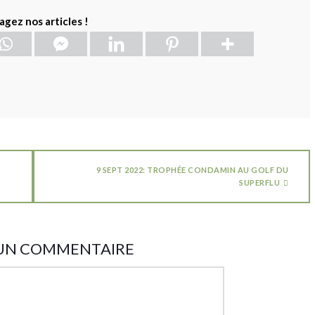
agez nos articles !
9 SEPT 2022: TROPHÉE CONDAMIN AU GOLF DU
SUPERFLU
 UN COMMENTAIRE