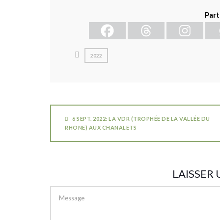
Part
2022
6 SEPT. 2022: LA VDR (TROPHÉE DE LA VALLÉE DU
RHONE) AUX CHANALETS
LAISSER