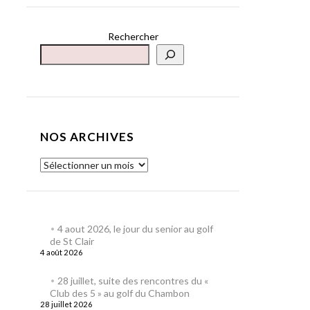
Rechercher
NOS ARCHIVES
4 aout 2026, le jour du senior au golf
de St Clair
4 août 2026
28 juillet, suite des rencontres du «
Club des 5 » au golf du Chambon
28 juillet 2026