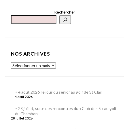
Rechercher
NOS ARCHIVES
4 aout 2026, le jour du senior au golf de St Clair
4 août 2026
28 juillet, suite des rencontres du « Club des 5 » au golf
du Chambon
28 juillet 2026