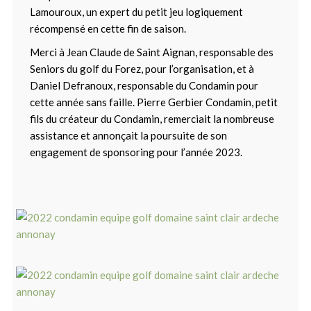
Lamouroux, un expert du petit jeu logiquement
récompensé en cette fin de saison.
Merci à Jean Claude de Saint Aignan, responsable des
Seniors du golf du Forez, pour l’organisation, et à
Daniel Defranoux, responsable du Condamin pour
cette année sans faille. Pierre Gerbier Condamin, petit
fils du créateur du Condamin, remerciait la nombreuse
assistance et annonçait la poursuite de son
engagement de sponsoring pour l’année 2023.