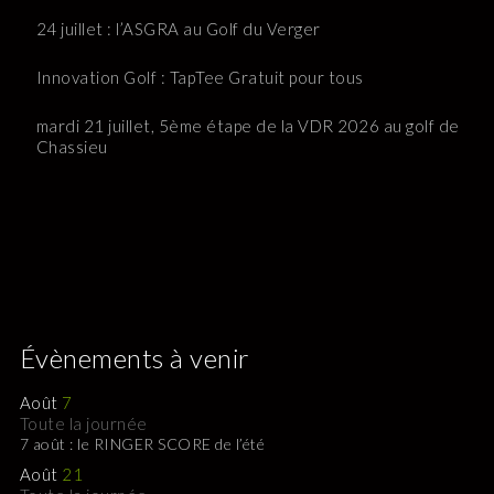
24 juillet : l’ASGRA au Golf du Verger
Innovation Golf : TapTee Gratuit pour tous
mardi 21 juillet, 5ème étape de la VDR 2026 au golf de
Chassieu
Évènements à venir
Août
7
Toute la journée
7 août : le RINGER SCORE de l’été
Août
21