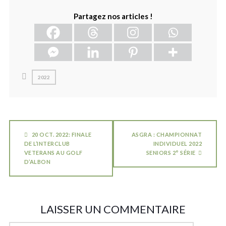
Partagez nos articles !
2022
20 OCT. 2022: FINALE
ASGRA : CHAMPIONNAT
DE L’INTERCLUB
INDIVIDUEL 2022
VETERANS AU GOLF
SENIORS 2° SÉRIE
D’ALBON
LAISSER UN COMMENTAIRE