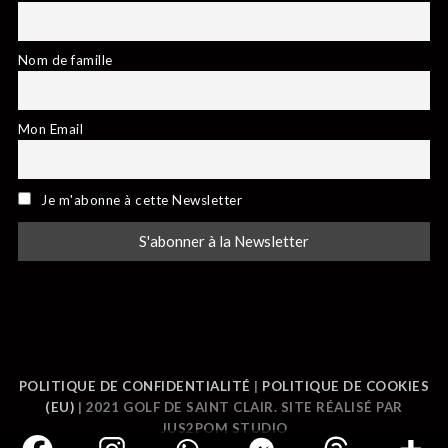
Nom de famille
Mon Email
Je m'abonne à cette Newsletter
POLITIQUE DE CONFIDENTIALITÉ
|
POLITIQUE DE COOKIES
(EU)
| 2021 GOLF DE SAINT CLAIR. SITE RÉALISÉ PAR
JUS2POM STUDIO