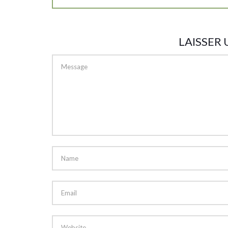
LAISSER