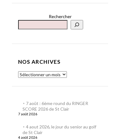
Rechercher
NOS ARCHIVES
7 août : 6ème round du RINGER
SCORE 2026 de St Clair
7 août 2026
4 aout 2026, le jour du senior au golf
de St Clair
4 août 2026