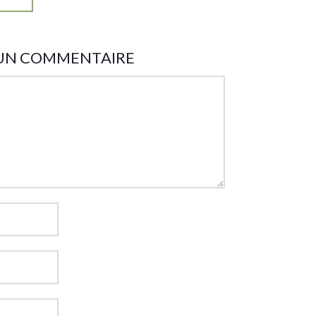
 UN COMMENTAIRE