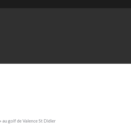
au golf de Valence St Didier