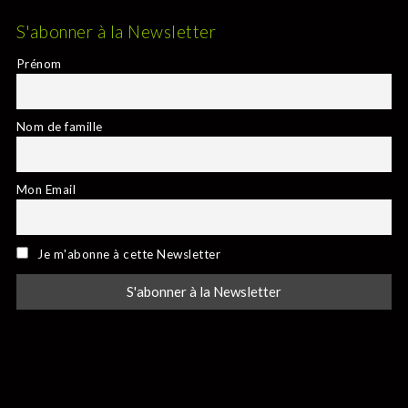
S'abonner à la Newsletter
Prénom
Nom de famille
Mon Email
Je m'abonne à cette Newsletter