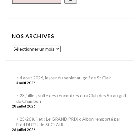
NOS ARCHIVES
4 aout 2026, le jour du senior au golf de St Clair
4 août 2026
28 juillet, suite des rencontres du « Club des 5 » au golf
du Chambon
28 juillet 2026
25/26 juillet : Le GRAND PRIX d’Albon remporté par
Fred DUTU de St CLAIR
26 juillet 2026