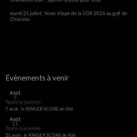
mardi 21 juillet, 5ème étape de la VDR 2026 au golf de
Chassieu
Évènements à venir
Août
7
Toute la journée
7 août : le RINGER SCORE de l’été
Août
21
Toute la journée
21 août : le RINGER SCORE de l’été