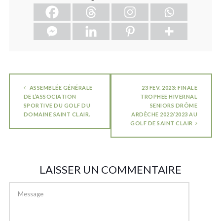
ASSEMBLÉE GÉNÉRALE
23 FEV. 2023: FINALE
DE L’ASSOCIATION
TROPHEE HIVERNAL
SPORTIVE DU GOLF DU
SENIORS DRÔME
DOMAINE SAINT CLAIR.
ARDÈCHE 2022/2023 AU
GOLF DE SAINT CLAIR
LAISSER UN COMMENTAIRE