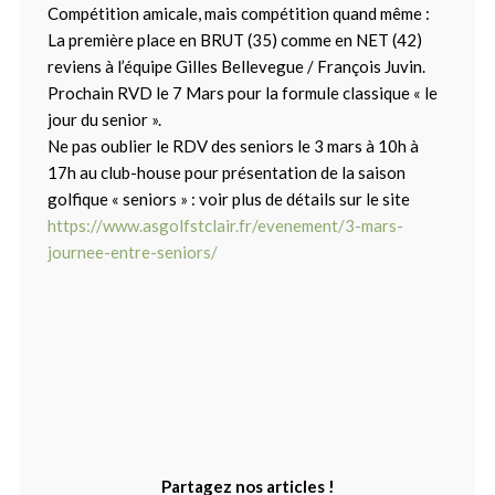
Compétition amicale, mais compétition quand même :
La première place en BRUT (35) comme en NET (42)
reviens à l’équipe Gilles Bellevegue / François Juvin.
Prochain RVD le 7 Mars pour la formule classique « le
jour du senior ».
Ne pas oublier le RDV des seniors le 3 mars à 10h à
17h au club-house pour présentation de la saison
golfique « seniors » : voir plus de détails sur le site
https://www.asgolfstclair.fr/evenement/3-mars-
journee-entre-seniors/
Partagez nos articles !