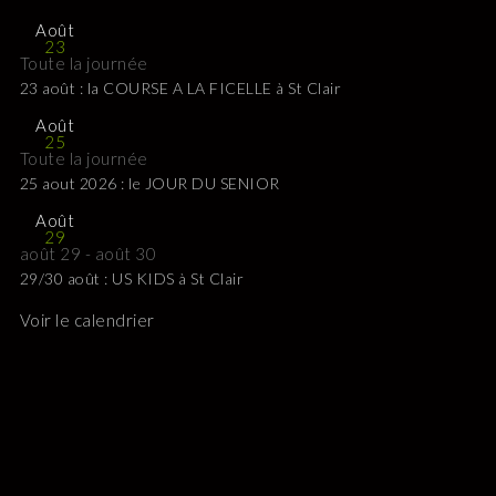
Août
23
Toute la journée
23 août : la COURSE A LA FICELLE à St Clair
Août
25
Toute la journée
25 aout 2026 : le JOUR DU SENIOR
Août
29
août 29
-
août 30
29/30 août : US KIDS à St Clair
Voir le calendrier