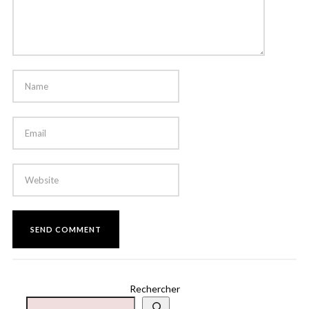
Rechercher