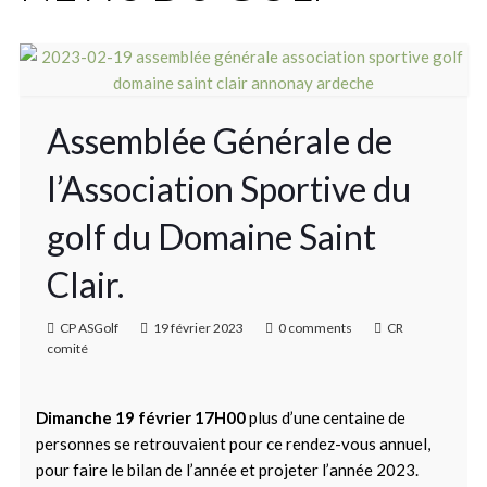
Assemblée Générale de
l’Association Sportive du
golf du Domaine Saint
Clair.
CP ASGolf
19 février 2023
0 comments
CR
comité
Dimanche 19 février 17H00
plus d’une centaine de
personnes se retrouvaient pour ce rendez-vous annuel,
pour faire le bilan de l’année et projeter l’année 2023.