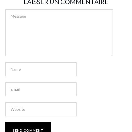
LAISSER UN COMMENTAIRE