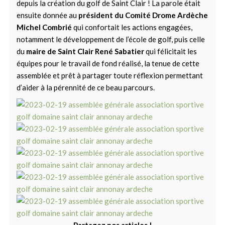
depuis la création du golf de Saint Clair ! La parole était
ensuite donnée au
président du Comité Drome Ardèche
Michel Combrié
qui confortait les actions engagées,
notamment le développement de l’école de golf, puis celle
du
maire de Saint Clair René Sabatier
qui félicitait les
équipes pour le travail de fond réalisé, la tenue de cette
assemblée et prêt à partager toute réflexion permettant
d’aider à la pérennité de ce beau parcours.