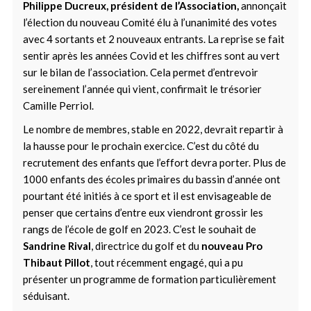
Philippe Ducreux, président de l’Association,
annonçait
l’élection du nouveau Comité élu à l’unanimité des votes
avec 4 sortants et 2 nouveaux entrants. La reprise se fait
sentir après les années Covid et les chiffres sont au vert
sur le bilan de l’association. Cela permet d’entrevoir
sereinement l’année qui vient, confirmait le trésorier
Camille Perriol.
Le nombre de membres, stable en 2022, devrait repartir à
la hausse pour le prochain exercice. C’est du côté du
recrutement des enfants que l’effort devra porter. Plus de
1000 enfants des écoles primaires du bassin d’année ont
pourtant été initiés à ce sport et il est envisageable de
penser que certains d’entre eux viendront grossir les
rangs de l’école de golf en 2023. C’est le souhait de
Sandrine Rival
, directrice du golf et du
nouveau Pro
Thibaut Pillot
, tout récemment engagé, qui a pu
présenter un programme de formation particulièrement
séduisant.