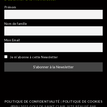
Prénom
Nom de famille
Mon Email
Je m'abonne à cette Newsletter
POLITIQUE DE CONFIDENTIALITÉ
|
POLITIQUE DE COOKIES
(EU)
| 2021 GOLF DE SAINT CLAIR. SITE RÉALISÉ PAR