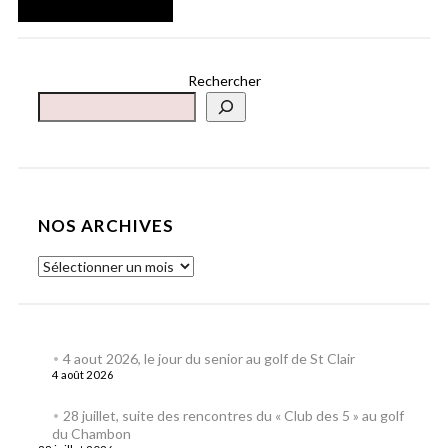
Rechercher
NOS ARCHIVES
4 aout 2026, le jour du senior au golf de St Clair
4 août 2026
28 juillet, suite des rencontres du « Club des 5 » au golf
du Chambon