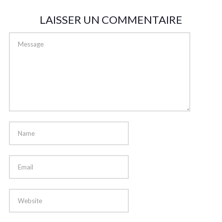
LAISSER UN COMMENTAIRE