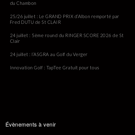
du Chambon
25/26 juillet : Le GRAND PRIX d’Albon remporté par
Fred DUTU de St CLAIR
24 juillet : 5ème round du RINGER SCORE 2026 de St
Clair
24 juillet : l’ASGRA au Golf du Verger
Innovation Golf : TapTee Gratuit pour tous
Évènements à venir