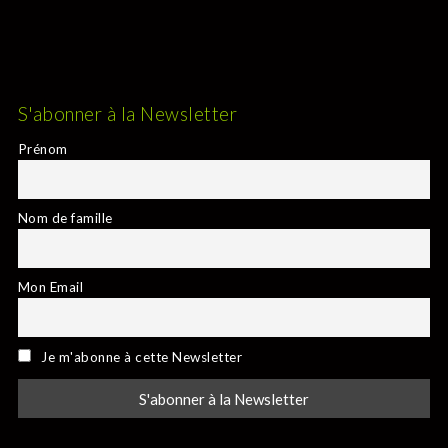
S'abonner à la Newsletter
Prénom
Nom de famille
Mon Email
Je m'abonne à cette Newsletter