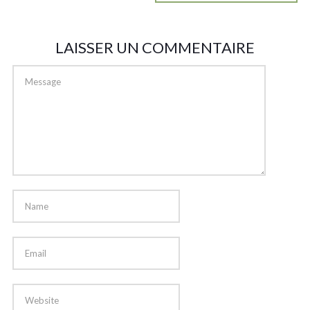
LAISSER UN COMMENTAIRE