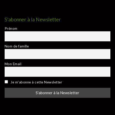
S'abonner à la Newsletter
Prénom
Nom de famille
Mon Email
Je m'abonne à cette Newsletter