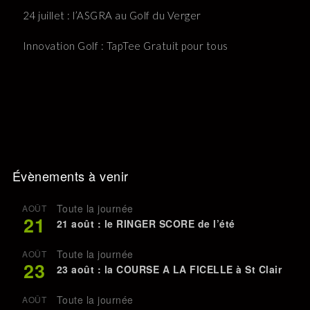
24 juillet : l’ASGRA au Golf du Verger
Innovation Golf : TapTee Gratuit pour tous
Évènements à venir
Toute la journée
AOÛT
21
21 août : le RINGER SCORE de l’été
Toute la journée
AOÛT
23
23 août : la COURSE A LA FICELLE à St Clair
Toute la journée
AOÛT