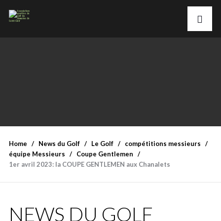
Home
News du Golf
Le Golf
compétitions messieurs
équipe Messieurs
Coupe Gentlemen
1er avril 2023: la COUPE GENTLEMEN aux Chanalets
NEWS DU GOLF