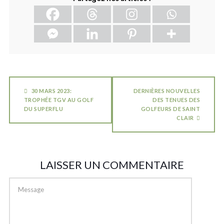
30 MARS 2023:
DERNIÈRES NOUVELLES
TROPHÉE TGV AU GOLF
DES TENUES DES
DU SUPERFLU
GOLFEURS DE SAINT
CLAIR
LAISSER UN COMMENTAIRE