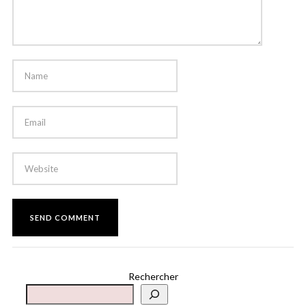
Rechercher