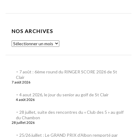
NOS ARCHIVES
7 août : 6ème round du RINGER SCORE 2026 de St
Clair
7 août 2026
4 aout 2026, le jour du senior au golf de St Clair
4 août 2026
28 juillet, suite des rencontres du « Club des 5 » au golf
du Chambon
28 juillet 2026
25/26 juillet : Le GRAND PRIX d’Albon remporté par