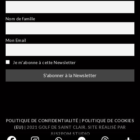
Nom de famille
Mon Email
Je m'abonne à cette Newsletter
POLITIQUE DE CONFIDENTIALITÉ
|
POLITIQUE DE COOKIES
(EU)
| 2021 GOLF DE SAINT CLAIR. SITE RÉALISÉ PAR
JUS2POM STUDIO