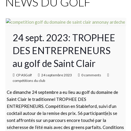
NEWS DU GOLF
24 sept. 2023: TROPHEE
DES ENTREPRENEURS
au golf de Saint Clair
CP ASGolf
24 septembre 2023
0 comments
compétitions du club
Ce dimanche 24 septembre a eu lieu au golf du domaine de
Saint Clair le traditionnel TROPHEE DES
ENTREPRENEURS. Compétition en Stableford, suivi d’un
cocktail autour de la remise des prix. 56 participant(e)s se
sont affrontés sur un parcours encore touché par la
sécheresse de l’été mais avec des greens parfaits. Conditions