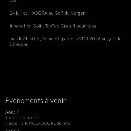
Clair
24 juillet : l’ASGRA au Golf du Verger
Innovation Golf : TapTee Gratuit pour tous
mardi 21 juillet, 5ème étape de la VDR 2026 au golf de
Chassieu
Évènements à venir
Août
7
Toute la journée
7 août : le RINGER SCORE de l’été