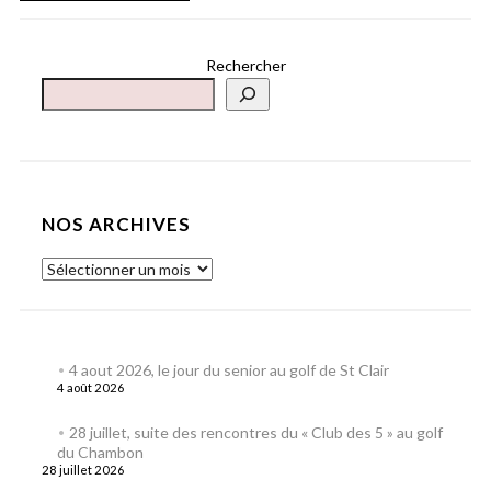
Rechercher
NOS ARCHIVES
4 aout 2026, le jour du senior au golf de St Clair
4 août 2026
28 juillet, suite des rencontres du « Club des 5 » au golf
du Chambon
28 juillet 2026