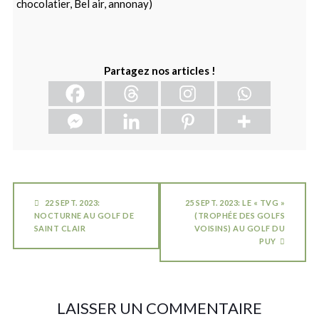
chocolatier, Bel air, annonay)
Partagez nos articles !
22 SEPT. 2023:
25 SEPT. 2023: LE « TVG »
NOCTURNE AU GOLF DE
(TROPHÉE DES GOLFS
SAINT CLAIR
VOISINS) AU GOLF DU
PUY
LAISSER UN COMMENTAIRE