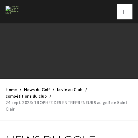
Home
News du Golf
la vie au Club
compétitions du club
24 sept. 2023: TROPHEE DES ENTREPRENEURS au golf de Saint
Clair