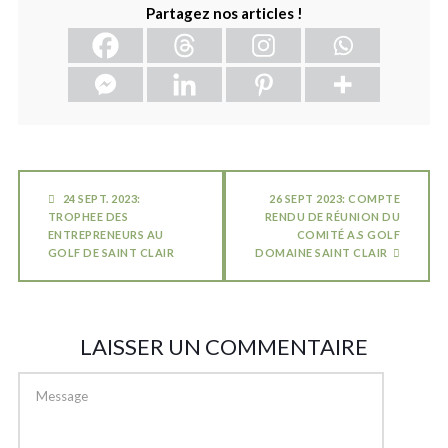
Partagez nos articles !
24 SEPT. 2023:
26 SEPT 2023: COMPTE
TROPHEE DES
RENDU DE RÉUNION DU
ENTREPRENEURS AU
COMITÉ A.S GOLF
GOLF DE SAINT CLAIR
DOMAINE SAINT CLAIR
LAISSER UN COMMENTAIRE