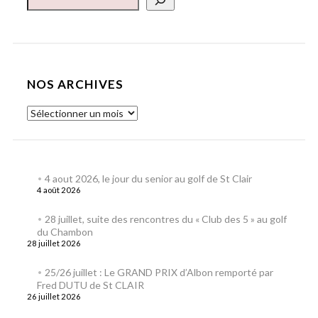
NOS ARCHIVES
4 aout 2026, le jour du senior au golf de St Clair
4 août 2026
28 juillet, suite des rencontres du « Club des 5 » au golf
du Chambon
28 juillet 2026
25/26 juillet : Le GRAND PRIX d’Albon remporté par
Fred DUTU de St CLAIR
26 juillet 2026