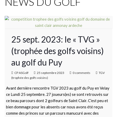
NEWS DU GOLF
25 sept. 2023: le « TVG »
(trophée des golfs voisins)
au golf du Puy
CP ASGolf
25 septembre 2023
0 comments
TGV
(trophée des golfs voisins)
Avant dernière rencontre TGV 2023 au golf du Puy en Velay
ce Lundi 25 septembre. 27 joueurs(es) se sont retrouvés sur
ce beau parcours dont 2 golfeurs de Saint Clair. C’est peu et
bien dommage pour les absents car nous avons été reçus
comme des princes sur un parcours manucuré avec des