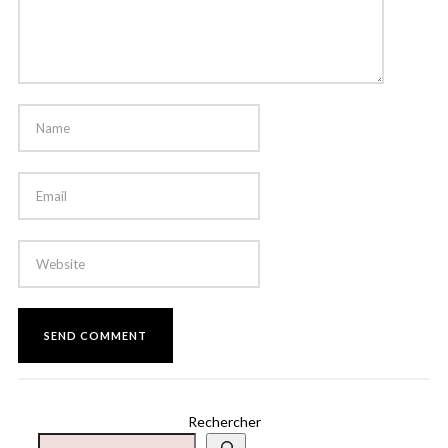
Rechercher