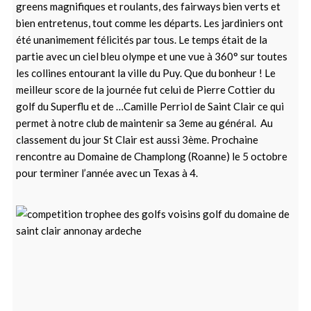
greens magnifiques et roulants, des fairways bien verts et
bien entretenus, tout comme les départs. Les jardiniers ont
été unanimement félicités par tous. Le temps était de la
partie avec un ciel bleu olympe et une vue à 360° sur toutes
les collines entourant la ville du Puy. Que du bonheur ! Le
meilleur score de la journée fut celui de Pierre Cottier du
golf du Superflu et de …Camille Perriol de Saint Clair ce qui
permet à notre club de maintenir sa 3eme au général. Au
classement du jour St Clair est aussi 3ème. Prochaine
rencontre au Domaine de Champlong (Roanne) le 5 octobre
pour terminer l’année avec un Texas à 4.