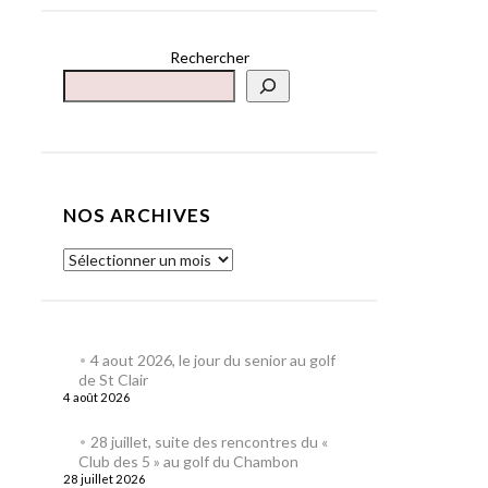
Rechercher
NOS ARCHIVES
4 aout 2026, le jour du senior au golf
de St Clair
4 août 2026
28 juillet, suite des rencontres du «
Club des 5 » au golf du Chambon
28 juillet 2026