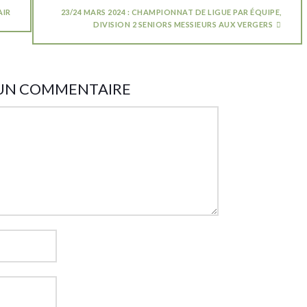
AIR
23/24 MARS 2024 : CHAMPIONNAT DE LIGUE PAR ÉQUIPE,
DIVISION 2 SENIORS MESSIEURS AUX VERGERS
 UN COMMENTAIRE