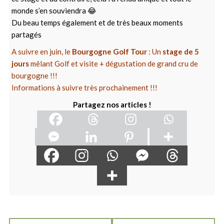
monde s’en souviendra 😂
Du beau temps également et de très beaux moments
partagés
A suivre en juin, le
Bourgogne Golf Tour
: Un
stage de 5
jours
mêlant Golf et visite + dégustation de grand cru de
bourgogne !!!
Informations à suivre très prochainement !!!
Partagez nos articles !