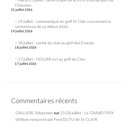
Chassieu
21 juillet 2026
19 juillet : communiqué du golf St Clair concernant la
sécheresse de ce début d’été.
19 juillet 2026
18 juillet : sortie du club au golf des Etangs.
18 juillet 2026
17 juillet : l’ASGRA est au golf du Clou
17 juillet 2026
Commentaires récents
GALLIERE Sébastien
sur
25/26 juillet : Le GRAND PRIX
d’Albon remporté par Fred DUTU de St CLAIR