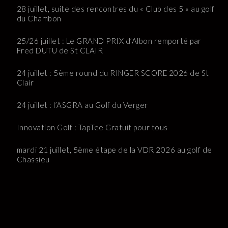
28 juillet, suite des rencontres du « Club des 5 » au golf
du Chambon
25/26 juillet : Le GRAND PRIX d’Albon remporté par
Fred DUTU de St CLAIR
24 juillet : 5ème round du RINGER SCORE 2026 de St
Clair
24 juillet : l’ASGRA au Golf du Verger
Innovation Golf : TapTee Gratuit pour tous
mardi 21 juillet, 5ème étape de la VDR 2026 au golf de
Chassieu