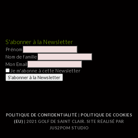
S'abonner à la Newsletter
Prénom
Nom de famille
Mon Email
Je m'abonne à cette Newsletter
POLITIQUE DE CONFIDENTIALITÉ
|
POLITIQUE DE COOKIES
(EU)
| 2021 GOLF DE SAINT CLAIR. SITE RÉALISÉ PAR
JUS2POM STUDIO