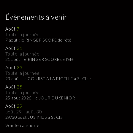
Évènements à venir
Août
7
Toute la journée
7 août : le RINGER SCORE de l’été
Août
21
Toute la journée
21 août : le RINGER SCORE de l’été
Août
23
Toute la journée
23 août : la COURSE A LA FICELLE à St Clair
Août
25
Toute la journée
25 aout 2026 : le JOUR DU SENIOR
Août
29
août 29
-
août 30
29/30 août : US KIDS à St Clair
Voir le calendrier