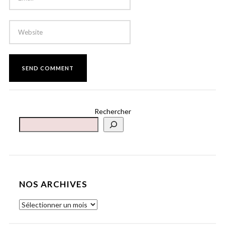
Rechercher
NOS ARCHIVES