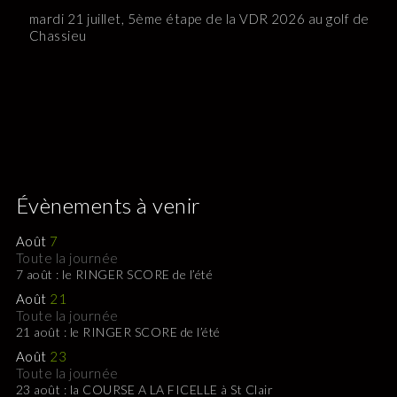
mardi 21 juillet, 5ème étape de la VDR 2026 au golf de
Chassieu
Évènements à venir
Août
7
Toute la journée
7 août : le RINGER SCORE de l’été
Août
21
Toute la journée
21 août : le RINGER SCORE de l’été
Août
23
Toute la journée
23 août : la COURSE A LA FICELLE à St Clair