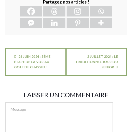
Partagez nos articles !
26 JUIN 2024 : 3ÈME
2 JUILLET 2024 : LE
ÉTAPE DE LA VDR AU
TRADITIONNEL JOUR DU
GOLF DE CHASSIEU
SENIOR
LAISSER UN COMMENTAIRE