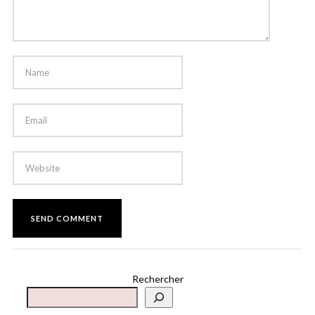
Rechercher