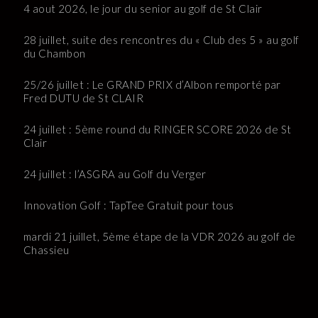
4 aout 2026, le jour du senior au golf de St Clair
28 juillet, suite des rencontres du « Club des 5 » au golf
du Chambon
25/26 juillet : Le GRAND PRIX d’Albon remporté par
Fred DUTU de St CLAIR
24 juillet : 5ème round du RINGER SCORE 2026 de St
Clair
24 juillet : l’ASGRA au Golf du Verger
Innovation Golf : TapTee Gratuit pour tous
mardi 21 juillet, 5ème étape de la VDR 2026 au golf de
Chassieu