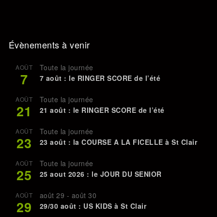
Évènements à venir
Toute la journée
AOÛT
7
7 août : le RINGER SCORE de l’été
Toute la journée
AOÛT
21
21 août : le RINGER SCORE de l’été
Toute la journée
AOÛT
23
23 août : la COURSE A LA FICELLE à St Clair
Toute la journée
AOÛT
25
25 aout 2026 : le JOUR DU SENIOR
août 29
-
août 30
AOÛT
29
29/30 août : US KIDS à St Clair