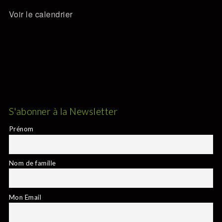
Voir le calendrier
S'abonner à la Newsletter
Prénom
Nom de famille
Mon Email