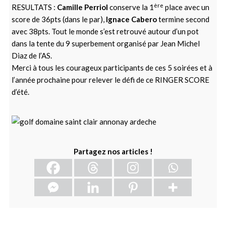
ère
RESULTATS :
Camille Perriol
conserve la 1
place avec un
score de 36pts (dans le par),
Ignace Cabero
termine second
avec 38pts. Tout le monde s’est retrouvé autour d’un pot
dans la tente du 9 superbement organisé par Jean Michel
Diaz de l’AS.
Merci à tous les courageux participants de ces 5 soirées et à
l’année prochaine pour relever le défi de ce RINGER SCORE
d’été.
Partagez nos articles !