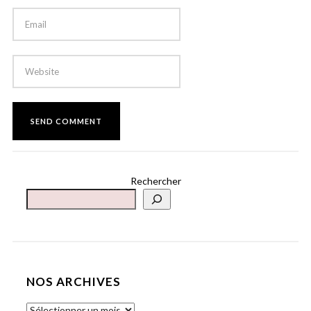
Rechercher
NOS ARCHIVES