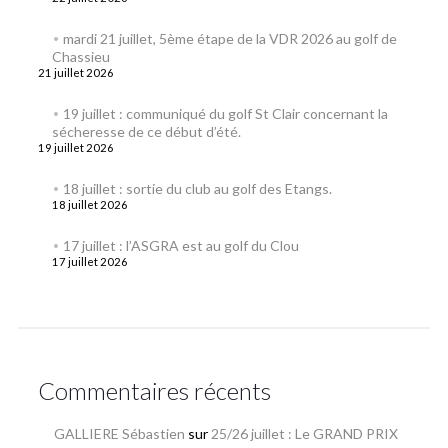
mardi 21 juillet, 5ème étape de la VDR 2026 au golf de
Chassieu
21 juillet 2026
19 juillet : communiqué du golf St Clair concernant la
sécheresse de ce début d’été.
19 juillet 2026
18 juillet : sortie du club au golf des Etangs.
18 juillet 2026
17 juillet : l’ASGRA est au golf du Clou
17 juillet 2026
Commentaires récents
GALLIERE Sébastien
sur
25/26 juillet : Le GRAND PRIX