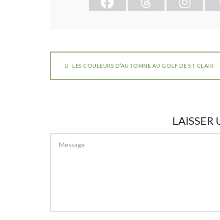
LES COULEURS D’AUTOMNE AU GOLF DE ST CLAIR
LAISSER