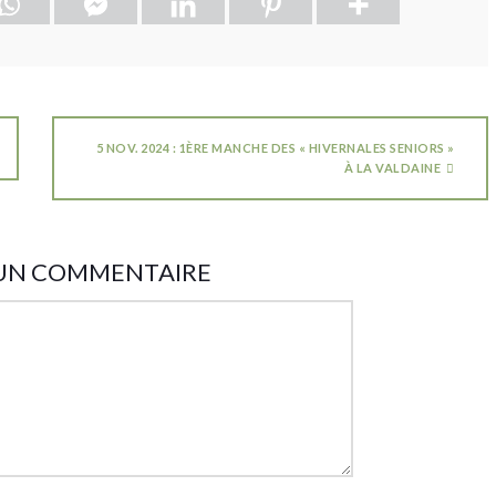
5 NOV. 2024 : 1ÈRE MANCHE DES « HIVERNALES SENIORS »
À LA VALDAINE
 UN COMMENTAIRE