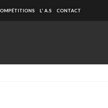
COMPÉTITIONS
L’ A.S
CONTACT