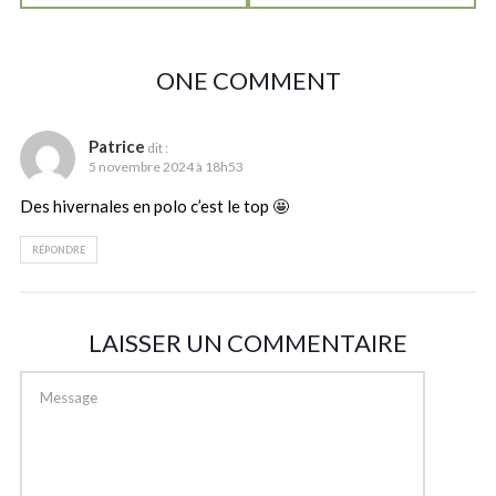
ONE COMMENT
Patrice
dit :
5 novembre 2024 à 18h53
Des hivernales en polo c’est le top 🤩
RÉPONDRE
LAISSER UN COMMENTAIRE