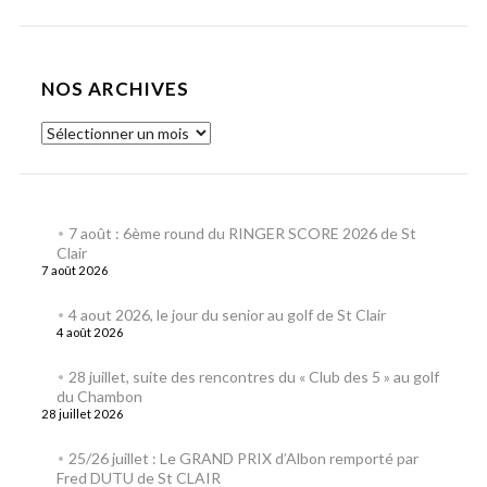
NOS ARCHIVES
7 août : 6ème round du RINGER SCORE 2026 de St
Clair
7 août 2026
4 aout 2026, le jour du senior au golf de St Clair
4 août 2026
28 juillet, suite des rencontres du « Club des 5 » au golf
du Chambon
28 juillet 2026
25/26 juillet : Le GRAND PRIX d’Albon remporté par
Fred DUTU de St CLAIR