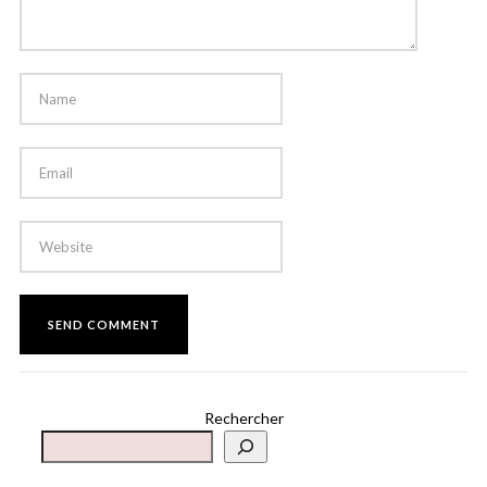
Rechercher