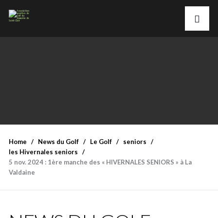
Home
News du Golf
Le Golf
seniors
les Hivernales seniors
5 nov. 2024 : 1ère manche des « HIVERNALES SENIORS » à La
Valdaine