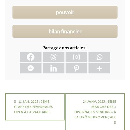
pouvoir
bilan financier
Partagez nos articles !
11 JAN. 2025 : 5ÈME
24 JANV. 2025 : 6ÈME
ÉTAPE DES HIVERNALES
MANCHE DES «
OPEN À LA VALDAINE
HIVERNALES SENIORS » À
LA DRÔME PROVENÇALE