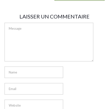
LAISSER UN COMMENTAIRE