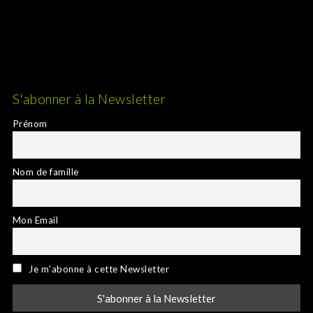
S'abonner à la Newsletter
Prénom
Nom de famille
Mon Email
Je m'abonne à cette Newsletter