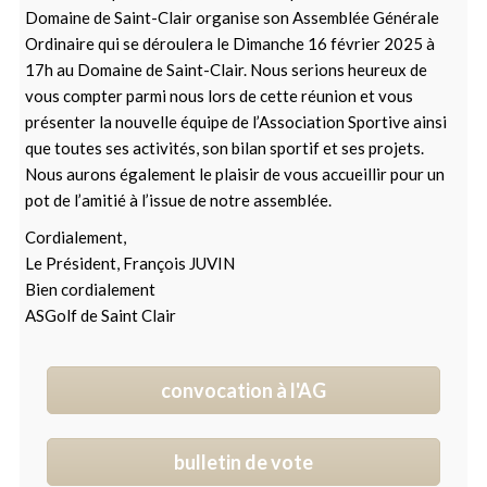
Domaine de Saint-Clair organise son Assemblée Générale
Ordinaire qui se déroulera le Dimanche 16 février 2025 à
17h au Domaine de Saint-Clair. Nous serions heureux de
vous compter parmi nous lors de cette réunion et vous
présenter la nouvelle équipe de l’Association Sportive ainsi
que toutes ses activités, son bilan sportif et ses projets.
Nous aurons également le plaisir de vous accueillir pour un
pot de l’amitié à l’issue de notre assemblée.
Cordialement,
Le Président, François JUVIN
Bien cordialement
ASGolf de Saint Clair
convocation à l'AG
bulletin de vote