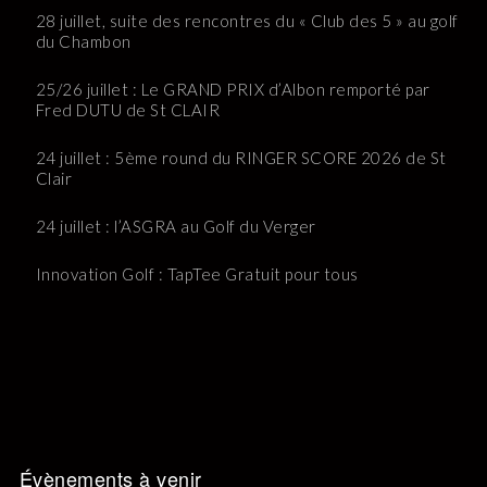
28 juillet, suite des rencontres du « Club des 5 » au golf
du Chambon
25/26 juillet : Le GRAND PRIX d’Albon remporté par
Fred DUTU de St CLAIR
24 juillet : 5ème round du RINGER SCORE 2026 de St
Clair
24 juillet : l’ASGRA au Golf du Verger
Innovation Golf : TapTee Gratuit pour tous
Évènements à venir