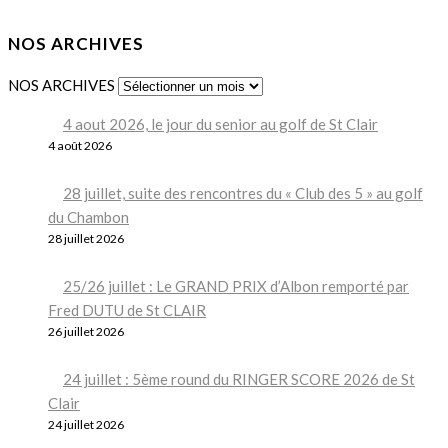
NOS ARCHIVES
NOS ARCHIVES
4 aout 2026, le jour du senior au golf de St Clair
4 août 2026
28 juillet, suite des rencontres du « Club des 5 » au golf
du Chambon
28 juillet 2026
25/26 juillet : Le GRAND PRIX d’Albon remporté par
Fred DUTU de St CLAIR
26 juillet 2026
24 juillet : 5ème round du RINGER SCORE 2026 de St
Clair
24 juillet 2026