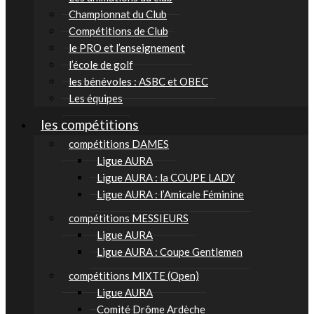
Championnat du Club
Compétitions de Club
le PRO et l’enseignement
l’école de golf
les bénévoles : ASBC et OBEC
Les équipes
les compétitions
compétitions DAMES
Ligue AURA
Ligue AURA : la COUPE LADY
Ligue AURA : l’Amicale Féminine
compétitions MESSIEURS
Ligue AURA
Ligue AURA : Coupe Gentlemen
compétitions MIXTE (Open)
Ligue AURA
Comité Drôme Ardèche