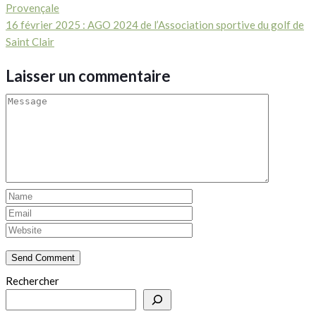
Provençale
16 février 2025 : AGO 2024 de l’Association sportive du golf de
Saint Clair
Laisser un commentaire
Rechercher