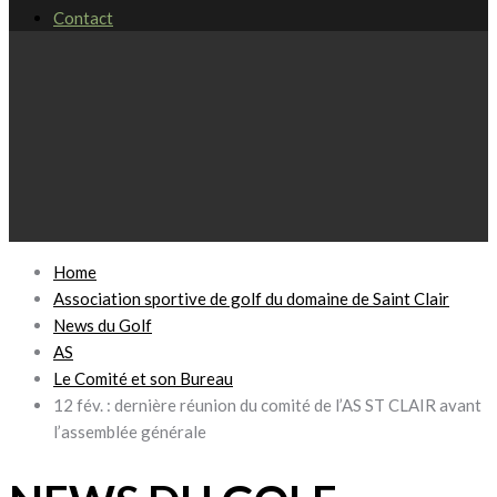
Contact
Home
Association sportive de golf du domaine de Saint Clair
News du Golf
AS
Le Comité et son Bureau
12 fév. : dernière réunion du comité de l’AS ST CLAIR avant
l’assemblée générale