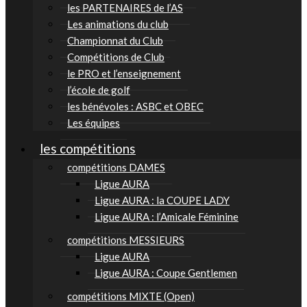
les PARTENAIRES de l’AS
Les animations du club
Championnat du Club
Compétitions de Club
le PRO et l’enseignement
l’école de golf
les bénévoles : ASBC et OBEC
Les équipes
les compétitions
compétitions DAMES
Ligue AURA
Ligue AURA : la COUPE LADY
Ligue AURA : l’Amicale Féminine
compétitions MESSIEURS
Ligue AURA
Ligue AURA : Coupe Gentlemen
compétitions MIXTE (Open)