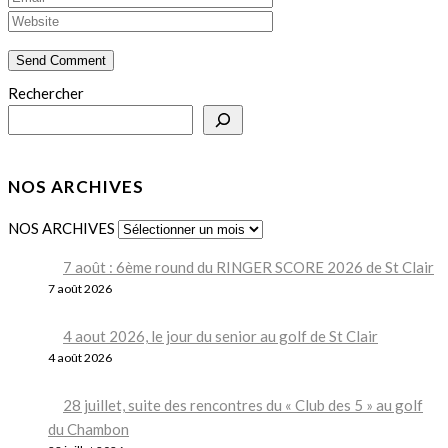
Rechercher
NOS ARCHIVES
NOS ARCHIVES
7 août : 6ème round du RINGER SCORE 2026 de St Clair
7 août 2026
4 aout 2026, le jour du senior au golf de St Clair
4 août 2026
28 juillet, suite des rencontres du « Club des 5 » au golf
du Chambon