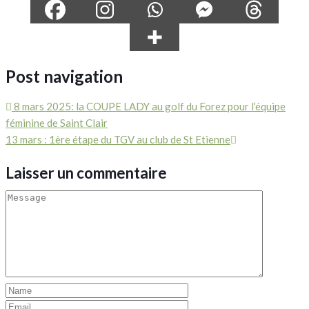
Post navigation
8 mars 2025: la COUPE LADY au golf du Forez pour l’équipe
féminine de Saint Clair
13 mars : 1ère étape du TGV au club de St Etienne
Laisser un commentaire