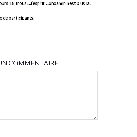
ours 18 trous….l’esprit Condamin n’est plus là.
e de participants.
 UN COMMENTAIRE