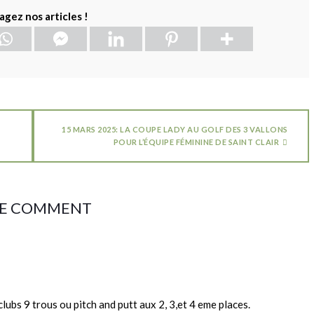
agez nos articles !
15 MARS 2025: LA COUPE LADY AU GOLF DES 3 VALLONS
POUR L’ÉQUIPE FÉMININE DE SAINT CLAIR
E COMMENT
 clubs 9 trous ou pitch and putt aux 2, 3,et 4 eme places.