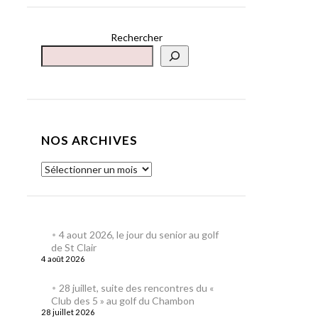
Rechercher
NOS ARCHIVES
4 aout 2026, le jour du senior au golf
de St Clair
4 août 2026
28 juillet, suite des rencontres du «
Club des 5 » au golf du Chambon
28 juillet 2026