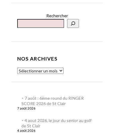
Rechercher
NOS ARCHIVES
7 août : 6ème round du RINGER
SCORE 2026 de St Clair
7 août 2026
4 aout 2026, le jour du senior au golf
de St Clair
4 août 2026