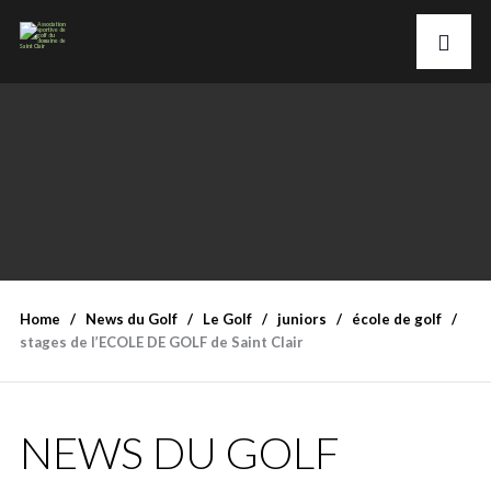
Home
News du Golf
Le Golf
juniors
école de golf
stages de l’ECOLE DE GOLF de Saint Clair
NEWS DU GOLF