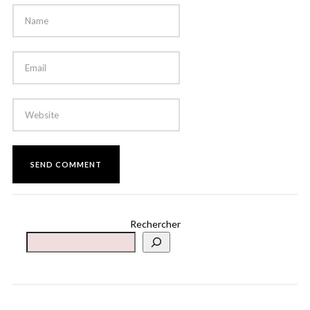
Rechercher