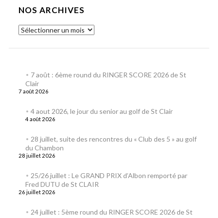
NOS ARCHIVES
7 août : 6ème round du RINGER SCORE 2026 de St
Clair
7 août 2026
4 aout 2026, le jour du senior au golf de St Clair
4 août 2026
28 juillet, suite des rencontres du « Club des 5 » au golf
du Chambon
28 juillet 2026
25/26 juillet : Le GRAND PRIX d’Albon remporté par
Fred DUTU de St CLAIR
26 juillet 2026
24 juillet : 5ème round du RINGER SCORE 2026 de St