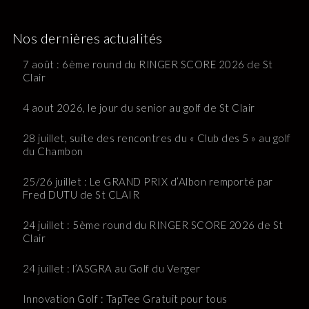
Nos dernières actualités
7 août : 6ème round du RINGER SCORE 2026 de St
Clair
4 aout 2026, le jour du senior au golf de St Clair
28 juillet, suite des rencontres du « Club des 5 » au golf
du Chambon
25/26 juillet : Le GRAND PRIX d’Albon remporté par
Fred DUTU de St CLAIR
24 juillet : 5ème round du RINGER SCORE 2026 de St
Clair
24 juillet : l’ASGRA au Golf du Verger
Innovation Golf : TapTee Gratuit pour tous