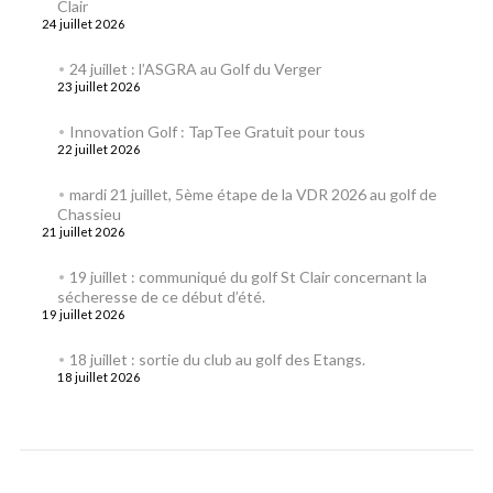
Clair
24 juillet 2026
24 juillet : l’ASGRA au Golf du Verger
23 juillet 2026
Innovation Golf : TapTee Gratuit pour tous
22 juillet 2026
mardi 21 juillet, 5ème étape de la VDR 2026 au golf de
Chassieu
21 juillet 2026
19 juillet : communiqué du golf St Clair concernant la
sécheresse de ce début d’été.
19 juillet 2026
18 juillet : sortie du club au golf des Etangs.
18 juillet 2026