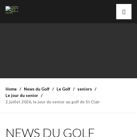
Home
News du Golf
Le Golf
seniors
Le jour du senior
2 juillet 2026, le jour du senior au golf de St Clair
NEWS DU GOLF