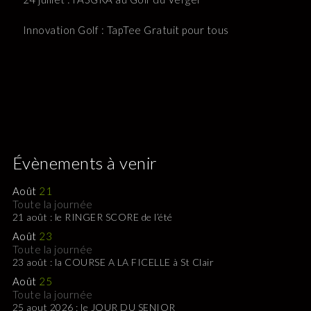
Innovation Golf : TapTee Gratuit pour tous
Évènements à venir
Août
21
Toute la journée
21 août : le RINGER SCORE de l’été
Août
23
Toute la journée
23 août : la COURSE A LA FICELLE à St Clair
Août
25
Toute la journée
25 aout 2026 : le JOUR DU SENIOR