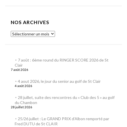
NOS ARCHIVES
7 août : 6ème round du RINGER SCORE 2026 de St
Clair
7 août 2026
4 aout 2026, le jour du senior au golf de St Clair
4 août 2026
28 juillet, suite des rencontres du « Club des 5 » au golf
du Chambon
28 juillet 2026
25/26 juillet : Le GRAND PRIX d’Albon remporté par
Fred DUTU de St CLAIR