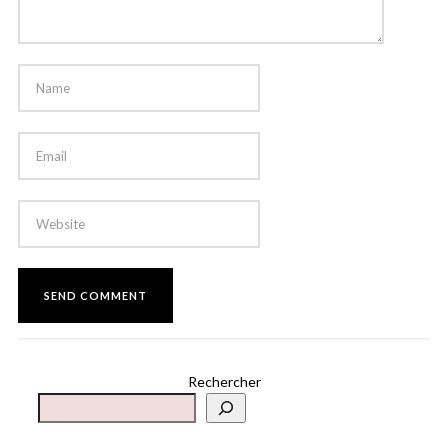
Rechercher