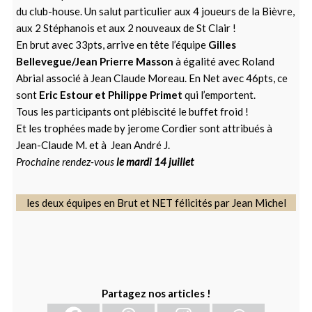
du club-house. Un salut particulier aux 4 joueurs de la Bièvre,
aux 2 Stéphanois et aux 2 nouveaux de St Clair !
En brut avec 33pts, arrive en tête l’équipe
Gilles
Bellevegue/Jean Prierre Masson
à égalité avec Roland
Abrial associé à Jean Claude Moreau. En Net avec 46pts, ce
sont
Eric Estour et Philippe Primet
qui l’emportent.
Tous les participants ont plébiscité le buffet froid !
Et les trophées made by jerome Cordier sont attribués à
Jean-Claude M. et à Jean André J.
Prochaine rendez-vous
le mardi 14 juillet
les deux équipes en Brut et NET félicités par Jean Michel
Partagez nos articles !