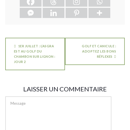
1ER JUILLET : L’ASGRA
GOLF ET CANICULE :
EST AU GOLF DU
ADOPTEZ LES BONS
CHAMBON SUR LIGNON :
RÉFLEXES
JOUR 2
LAISSER UN COMMENTAIRE