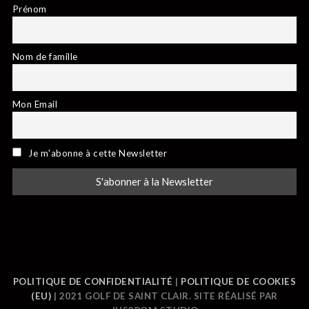
Prénom
Nom de famille
Mon Email
Je m'abonne à cette Newsletter
POLITIQUE DE CONFIDENTIALITÉ
|
POLITIQUE DE COOKIES
(EU)
| 2021 GOLF DE SAINT CLAIR. SITE RÉALISÉ PAR