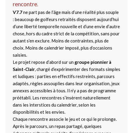
rencontre.
V7.7
ne part pas de l’âge mais d’une réalité plus souple
: beaucoup de golfeurs retraités disposent aujourd’hui
d’une liberté temporelle nouvelle et d’une envie d’autre
chose, hors du cadre strict de la compétition, sans pour
autant s’en exclure. Moins de contraintes, plus de
choix. Moins de calendrier imposé, plus d’occasions
saisies.
Le projet repose d’abord sur un
groupe pionnier à
Saint-Clair
, chargé d’expérimenter des formats simples
et ludiques : parties en effectifs restreints, parcours
adaptés, règles assouplies dans leur organisation, jeux
annexes accessibles à tous. Il n’y a pas de programme
préétabli. Les rencontres s’insèrent naturellement
dans les interstices du calendrier, selon les
disponibilités et les envies.
Chaque rencontre associe le jeu et ce qui le prolonge.
Après le parcours, un repas partagé, quelques