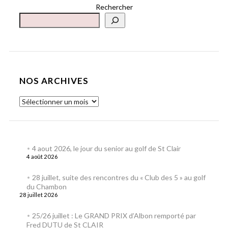
Rechercher
NOS ARCHIVES
4 aout 2026, le jour du senior au golf de St Clair
4 août 2026
28 juillet, suite des rencontres du « Club des 5 » au golf
du Chambon
28 juillet 2026
25/26 juillet : Le GRAND PRIX d’Albon remporté par
Fred DUTU de St CLAIR