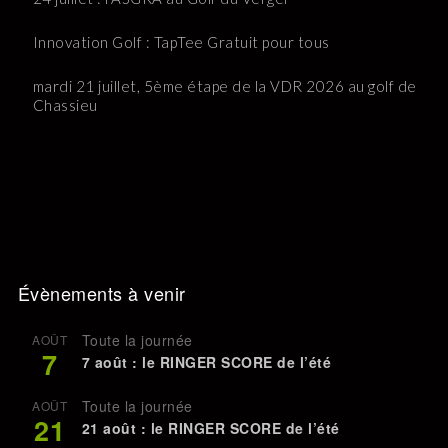
Innovation Golf : TapTee Gratuit pour tous
mardi 21 juillet, 5ème étape de la VDR 2026 au golf de
Chassieu
Évènements à venir
Toute la journée
AOÛT
7
7 août : le RINGER SCORE de l’été
Toute la journée
AOÛT
21
21 août : le RINGER SCORE de l’été