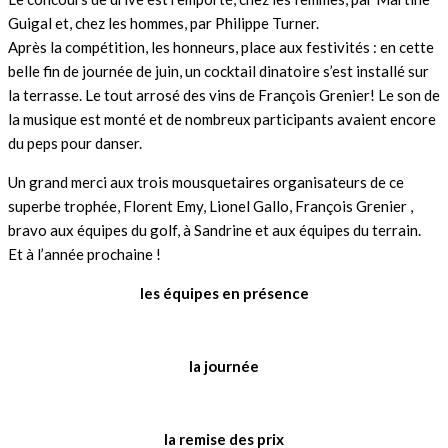
Guigal et, chez les hommes, par Philippe Turner.
Après la compétition, les honneurs, place aux festivités : en cette
belle fin de journée de juin, un cocktail dinatoire s’est installé sur
la terrasse. Le tout arrosé des vins de François Grenier! Le son de
la musique est monté et de nombreux participants avaient encore
du peps pour danser.
Un grand merci aux trois mousquetaires organisateurs de ce
superbe trophée, Florent Emy, Lionel Gallo, François Grenier ,
bravo aux équipes du golf, à Sandrine et aux équipes du terrain.
Et à l’année prochaine !
les équipes en présence
la journée
la remise des prix