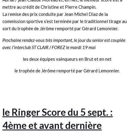
mettre au crédit de Christine et Pierre Champin.
La remise des prix conduite par Jean Michel Diaz de la
commission sportive s’est terminée par le traditionnel tirage au
sort du trophée de Jérôme remporté par Gérard Lemonnier.
Prochaine rendez-vous très important, le jour du senior est couplée
avec l’interclub ST CLAIR / FOREZ le mardi 19 mai
les deux équipes vainqueurs en Brut et en net
le trophée de Jérôme remporté par Gérard Lemonnier.
le Ringer Score du 5 sept. :
4ème et avant dernière