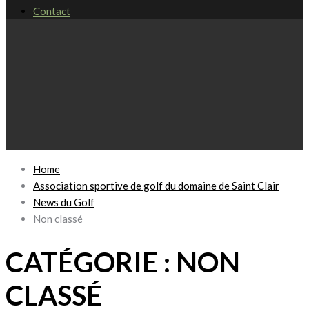
Contact
Home
Association sportive de golf du domaine de Saint Clair
News du Golf
Non classé
CATÉGORIE :
NON
CLASSÉ