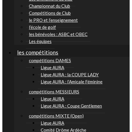
Championnat du Club
Compétitions de Club
le PRO et l’enseignement
l’école de golf
les bénévoles : ASBC et OBEC
Les équipes
les compétitions
compétitions DAMES
Ligue AURA
Ligue AURA : la COUPE LADY
Ligue AURA : l’Amicale Féminine
compétitions MESSIEURS
Ligue AURA
Ligue AURA : Coupe Gentlemen
compétitions MIXTE (Open)
Ligue AURA
Comité Drôme Ardèche