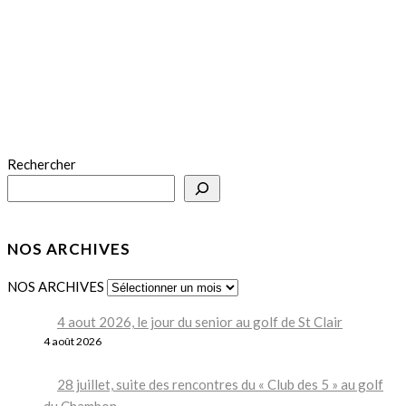
Rechercher
NOS ARCHIVES
NOS ARCHIVES
4 aout 2026, le jour du senior au golf de St Clair
4 août 2026
28 juillet, suite des rencontres du « Club des 5 » au golf
du Chambon