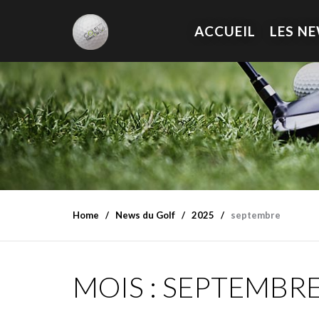
ACCUEIL
LES N
Home
News du Golf
2025
septembre
MOIS :
SEPTEMBRE