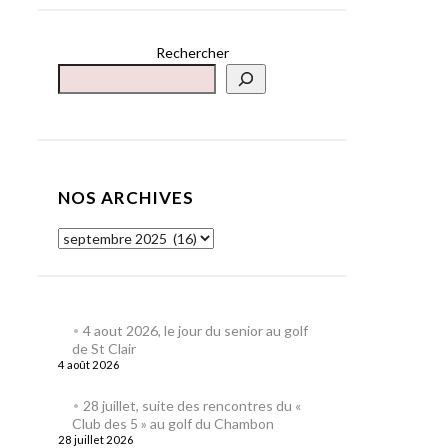
Rechercher
NOS ARCHIVES
4 aout 2026, le jour du senior au golf
de St Clair
4 août 2026
28 juillet, suite des rencontres du «
Club des 5 » au golf du Chambon
28 juillet 2026