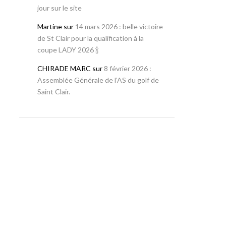
jour sur le site
Martine
sur
14 mars 2026 : belle victoire
de St Clair pour la qualification à la
coupe LADY 2026 🍾
CHIRADE MARC
sur
8 février 2026 :
Assemblée Générale de l’AS du golf de
Saint Clair.