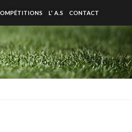
COMPÉTITIONS
L’ A.S
CONTACT