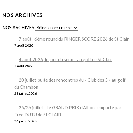
NOS ARCHIVES
NOS ARCHIVES
7 août : 6ème round du RINGER SCORE 2026 de St Clair
7 août 2026
4 aout 2026, le jour du senior au golf de St Clair
4 août 2026
28 juillet, suite des rencontres du « Club des 5 » au golf
du Chambon
28 juillet 2026
25/26 juillet : Le GRAND PRIX d’Albon remporté par
Fred DUTU de St CLAIR
26 juillet 2026