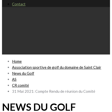
Contact
Home
Association sportive de golf du domaine de Saint Clair
News du Golf
AS
CR comité
31 Mai 2021: Compte Rendu de réunion du Comité
NEWS DU GOLF