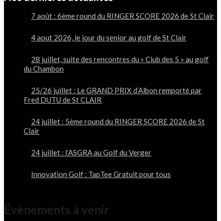
7 août : 6ème round du RINGER SCORE 2026 de St Clair
4 aout 2026, le jour du senior au golf de St Clair
28 juillet, suite des rencontres du « Club des 5 » au golf
du Chambon
25/26 juillet : Le GRAND PRIX d’Albon remporté par
Fred DUTU de St CLAIR
24 juillet : 5ème round du RINGER SCORE 2026 de St
Clair
24 juillet : l’ASGRA au Golf du Verger
Innovation Golf : TapTee Gratuit pour tous
Évènements à venir