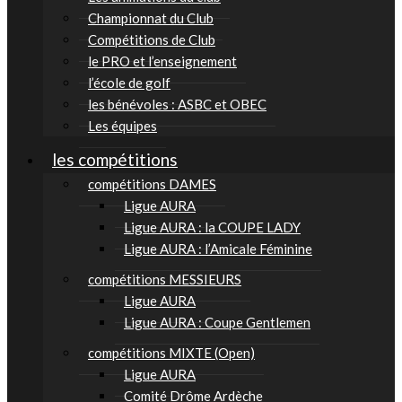
Championnat du Club
Compétitions de Club
le PRO et l’enseignement
l’école de golf
les bénévoles : ASBC et OBEC
Les équipes
les compétitions
compétitions DAMES
Ligue AURA
Ligue AURA : la COUPE LADY
Ligue AURA : l’Amicale Féminine
compétitions MESSIEURS
Ligue AURA
Ligue AURA : Coupe Gentlemen
compétitions MIXTE (Open)
Ligue AURA
Comité Drôme Ardèche