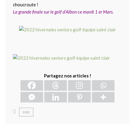
choucroute !
La grande finale sur le golf d’Albon ce mardi 1 er Mars.
Partagez nos articles !
2022