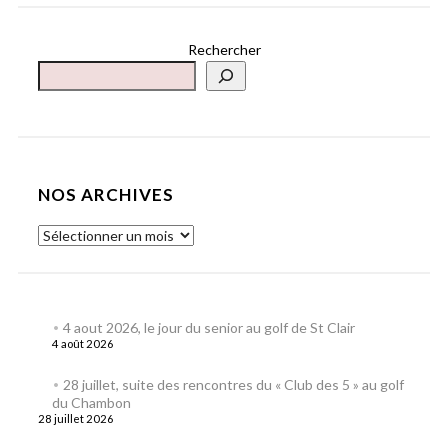
Rechercher
NOS ARCHIVES
4 aout 2026, le jour du senior au golf de St Clair
4 août 2026
28 juillet, suite des rencontres du « Club des 5 » au golf
du Chambon
28 juillet 2026