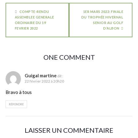
COMPTE-RENDU
1ER MARS 2022: FINALE
ASSEMBLEE GENERALE
DU TROPHÉE HIVERNAL
ORDINAIRE DU 19
SENIOR AU GOLF
FEVRIER 2022
D’ALBON
ONE COMMENT
Guigal martine
dit :
22 février 2022 à 20h20
Bravo à tous
RÉPONDRE
LAISSER UN COMMENTAIRE