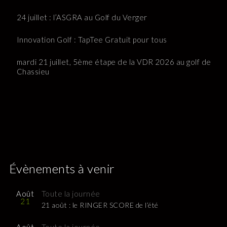
24 juillet : l’ASGRA au Golf du Verger
Innovation Golf : TapTee Gratuit pour tous
mardi 21 juillet, 5ème étape de la VDR 2026 au golf de
Chassieu
Évènements à venir
Août
Toute la journée
21
21 août : le RINGER SCORE de l’été