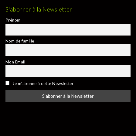
S'abonner à la Newsletter
Prénom
Nom de famille
Mon Email
Je m'abonne à cette Newsletter