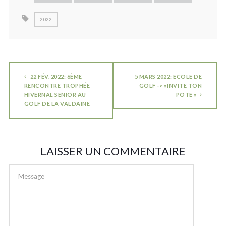
2022
22 FÉV. 2022: 6ÈME
5 MARS 2022: ECOLE DE
RENCONTRE TROPHÉE
GOLF -> »INVITE TON
HIVERNAL SENIOR AU
POTE »
GOLF DE LA VALDAINE
LAISSER UN COMMENTAIRE