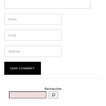
Rechercher