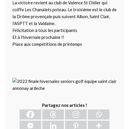
La victoire revient au club de Valence St Didier qui
coiffe Les Chanalets poteau. Le troisième est le club de
la Drôme provençale puis suivent Albon, Saint Clair,
l’ASPTT et la Valdaine.
Félicitation à tous les participants
Et à l’hivernale prochaine !!
Place aux compétitions de printemps
Partagez nos articles !