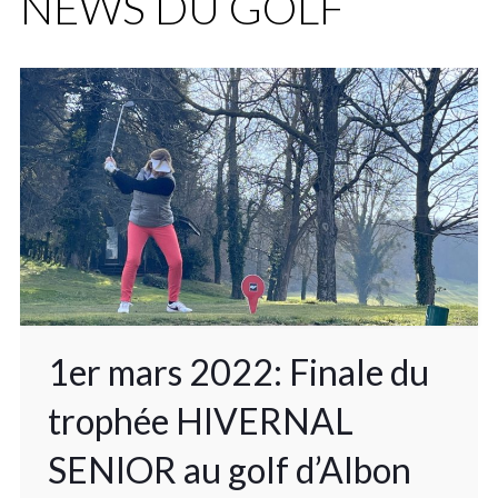
NEWS DU GOLF
1er mars 2022: Finale du
trophée HIVERNAL
SENIOR au golf d’Albon