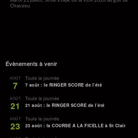
Chassieu
Évènements à venir
Toute la journée
AOÛT
7
7 août : le RINGER SCORE de l’été
Toute la journée
AOÛT
21
21 août : le RINGER SCORE de l’été
Toute la journée
AOÛT
23
23 août : la COURSE A LA FICELLE à St Clair