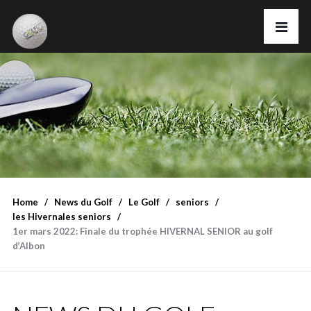
Home
News du Golf
Le Golf
seniors
les Hivernales seniors
1er mars 2022: Finale du trophée HIVERNAL SENIOR au golf
d’Albon