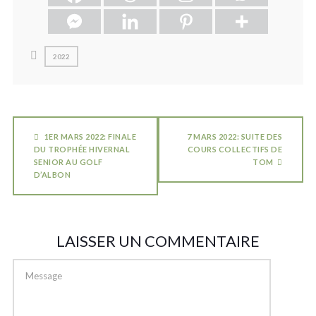
2022
1ER MARS 2022: FINALE
7 MARS 2022: SUITE DES
DU TROPHÉE HIVERNAL
COURS COLLECTIFS DE
SENIOR AU GOLF
TOM
D’ALBON
LAISSER UN COMMENTAIRE