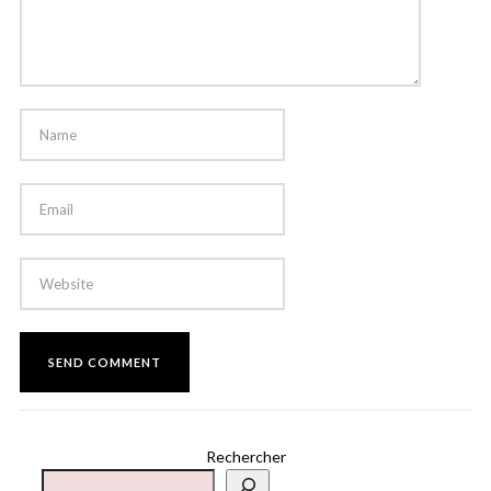
Rechercher