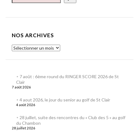
NOS ARCHIVES
7 août : 6ème round du RINGER SCORE 2026 de St
Clair
7 août 2026
4 aout 2026, le jour du senior au golf de St Clair
4 août 2026
28 juillet, suite des rencontres du « Club des 5 » au golf
du Chambon
28 juillet 2026