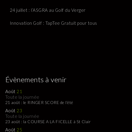
24 juillet : l’ASGRA au Golf du Verger
Innovation Golf : TapTee Gratuit pour tous
Évènements à venir
Août
21
Toute la journée
21 août : le RINGER SCORE de l’été
Août
23
Toute la journée
23 août : la COURSE A LA FICELLE à St Clair
Août
25