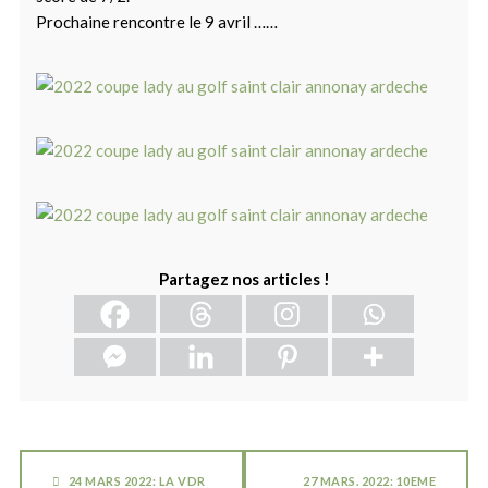
Prochaine rencontre le 9 avril ……
Partagez nos articles !
24 MARS 2022: LA VDR
27 MARS. 2022: 10EME