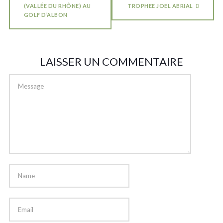
(VALLÉE DU RHÔNE) AU
TROPHEE JOEL ABRIAL
GOLF D’ALBON
LAISSER UN COMMENTAIRE