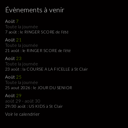
Évènements à venir
Août
7
Toute la journée
7 août : le RINGER SCORE de l’été
Août
21
Toute la journée
21 août : le RINGER SCORE de l’été
Août
23
Toute la journée
23 août : la COURSE A LA FICELLE à St Clair
Août
25
Toute la journée
25 aout 2026 : le JOUR DU SENIOR
Août
29
août 29
-
août 30
29/30 août : US KIDS à St Clair
Voir le calendrier