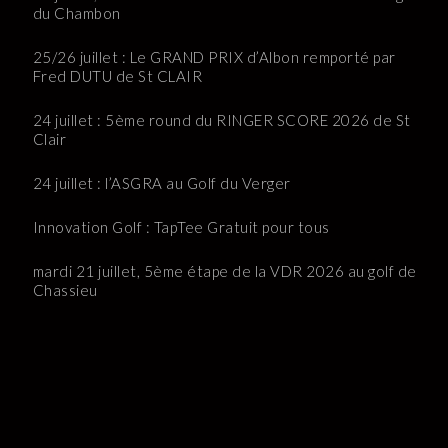
du Chambon
25/26 juillet : Le GRAND PRIX d’Albon remporté par
Fred DUTU de St CLAIR
24 juillet : 5ème round du RINGER SCORE 2026 de St
Clair
24 juillet : l’ASGRA au Golf du Verger
Innovation Golf : TapTee Gratuit pour tous
mardi 21 juillet, 5ème étape de la VDR 2026 au golf de
Chassieu