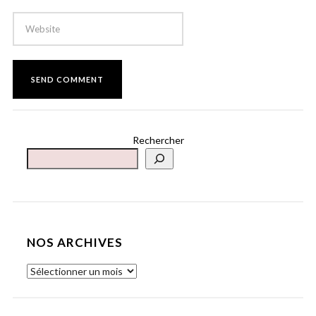
Rechercher
NOS ARCHIVES