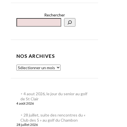
Rechercher
NOS ARCHIVES
4 aout 2026, le jour du senior au golf
de St Clair
4 août 2026
28 juillet, suite des rencontres du «
Club des 5 » au golf du Chambon
28 juillet 2026