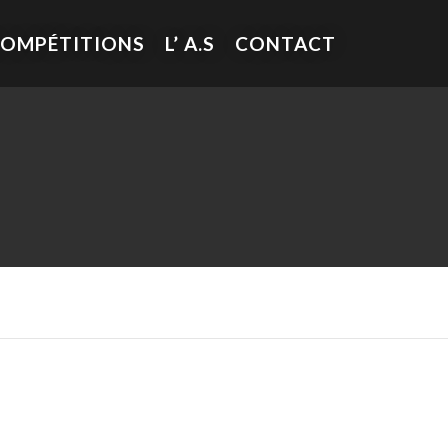
COMPÉTITIONS
L’ A.S
CONTACT