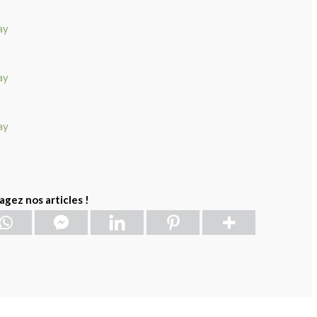
agez nos articles !